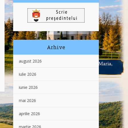
Arhive
august 2026
iulie 2026
iunie 2026
mai 2026
aprilie 2026
martie 2026