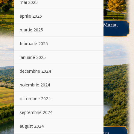
mai 2025
aprilie 2025
martie 2025
februarie 2025
ianuarie 2025
decembrie 2024
noiembrie 2024
octombrie 2024
septembrie 2024
august 2024