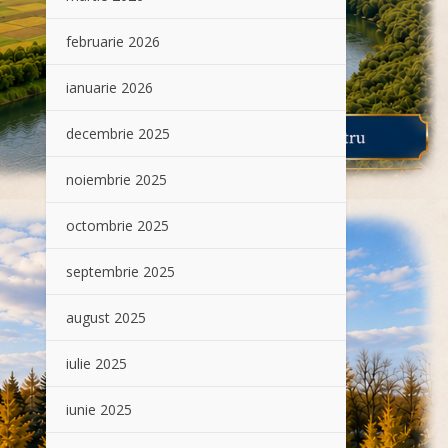
februarie 2026
ianuarie 2026
decembrie 2025
noiembrie 2025
octombrie 2025
septembrie 2025
august 2025
iulie 2025
iunie 2025