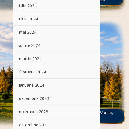
iulie 2024
iunie 2024
mai 2024
aprilie 2024
martie 2024
februarie 2024
ianuarie 2024
decembrie 2023
noiembrie 2023
octombrie 2023