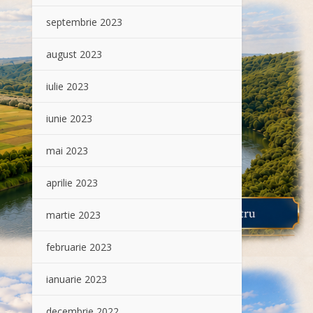
septembrie 2023
august 2023
iulie 2023
iunie 2023
mai 2023
aprilie 2023
martie 2023
februarie 2023
ianuarie 2023
decembrie 2022