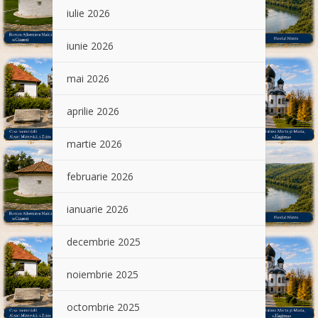
iulie 2026
iunie 2026
mai 2026
aprilie 2026
martie 2026
februarie 2026
ianuarie 2026
decembrie 2025
noiembrie 2025
octombrie 2025