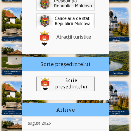
Atracții turistice
Scrie președintelui
Arhive
august 2026