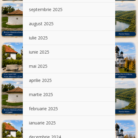
septembrie 2025
august 2025
iulie 2025
iunie 2025
mai 2025
aprilie 2025
martie 2025
februarie 2025
ianuarie 2025
decembrie 2024