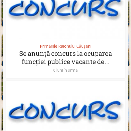
Primăriile Raionului Căușeni
Se anunță concurs la ocuparea
funcției publice vacante de...
6 luni în urmă