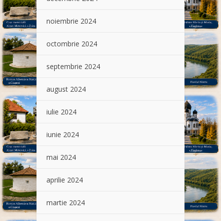
noiembrie 2024
octombrie 2024
septembrie 2024
august 2024
iulie 2024
iunie 2024
mai 2024
aprilie 2024
martie 2024