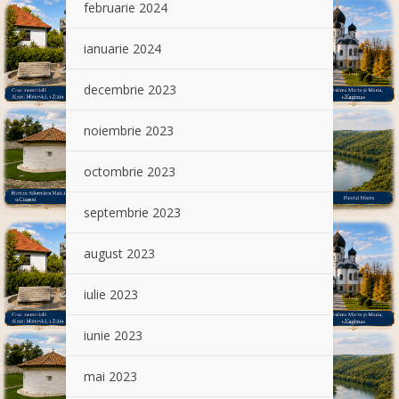
februarie 2024
ianuarie 2024
decembrie 2023
noiembrie 2023
octombrie 2023
septembrie 2023
august 2023
iulie 2023
iunie 2023
mai 2023