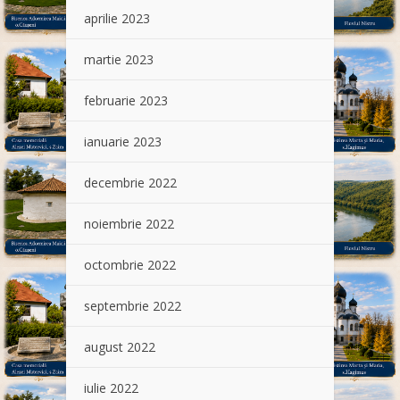
aprilie 2023
martie 2023
februarie 2023
ianuarie 2023
decembrie 2022
noiembrie 2022
octombrie 2022
septembrie 2022
august 2022
iulie 2022