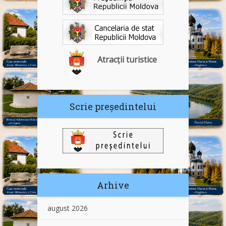
Atracții turistice
Scrie președintelui
Arhive
august 2026