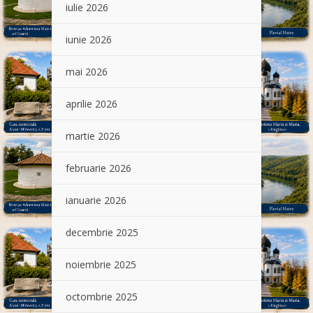
iulie 2026
iunie 2026
mai 2026
aprilie 2026
martie 2026
februarie 2026
ianuarie 2026
decembrie 2025
noiembrie 2025
octombrie 2025