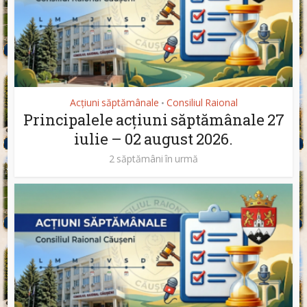
Acțiuni săptămânale
Consiliul Raional
•
Principalele acțiuni săptămânale 27
iulie – 02 august 2026.
2 săptămâni în urmă