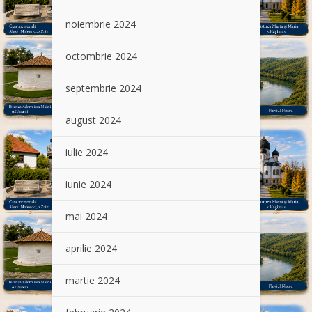
noiembrie 2024
octombrie 2024
septembrie 2024
august 2024
iulie 2024
iunie 2024
mai 2024
aprilie 2024
martie 2024