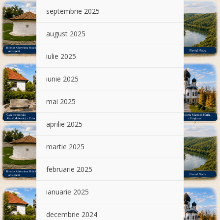
septembrie 2025
august 2025
iulie 2025
iunie 2025
mai 2025
aprilie 2025
martie 2025
februarie 2025
ianuarie 2025
decembrie 2024