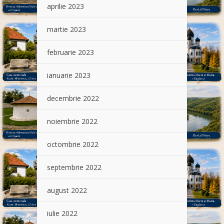
aprilie 2023
martie 2023
februarie 2023
ianuarie 2023
decembrie 2022
noiembrie 2022
octombrie 2022
septembrie 2022
august 2022
iulie 2022