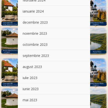
februarie 2024
ianuarie 2024
decembrie 2023
noiembrie 2023
octombrie 2023
septembrie 2023
august 2023
iulie 2023
iunie 2023
mai 2023