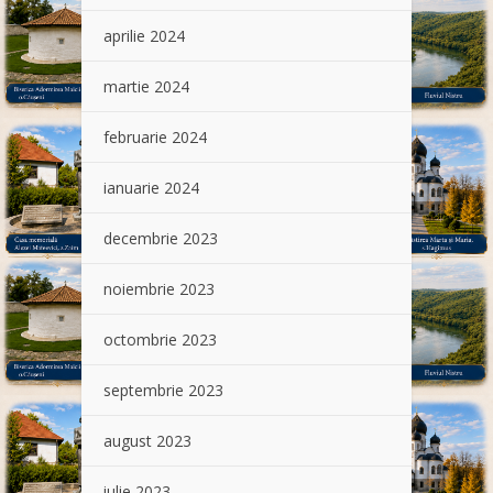
aprilie 2024
martie 2024
februarie 2024
ianuarie 2024
decembrie 2023
noiembrie 2023
octombrie 2023
septembrie 2023
august 2023
iulie 2023