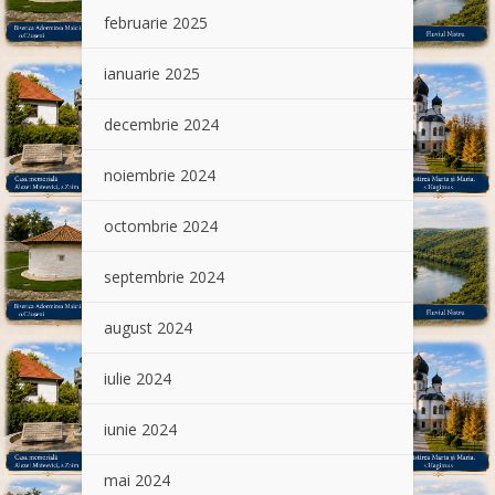
februarie 2025
ianuarie 2025
decembrie 2024
noiembrie 2024
octombrie 2024
septembrie 2024
august 2024
iulie 2024
iunie 2024
mai 2024