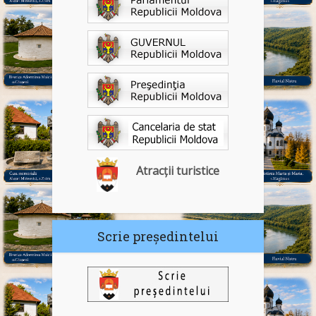
Atracții turistice
Scrie președintelui