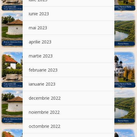
iunie 2023
mai 2023
aprilie 2023
martie 2023
februarie 2023
ianuarie 2023
decembrie 2022
noiembrie 2022
octombrie 2022