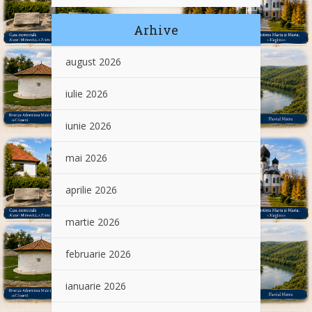
Arhive
august 2026
iulie 2026
iunie 2026
mai 2026
aprilie 2026
martie 2026
februarie 2026
ianuarie 2026