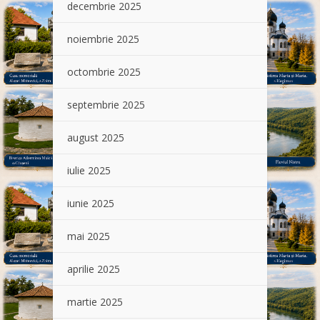
decembrie 2025
noiembrie 2025
octombrie 2025
septembrie 2025
august 2025
iulie 2025
iunie 2025
mai 2025
aprilie 2025
martie 2025