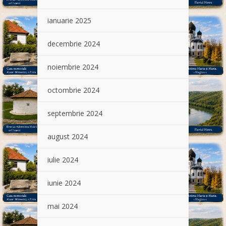
ianuarie 2025
decembrie 2024
noiembrie 2024
octombrie 2024
septembrie 2024
august 2024
iulie 2024
iunie 2024
mai 2024