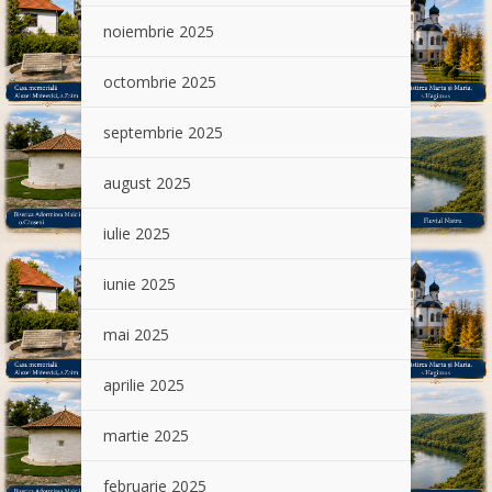
noiembrie 2025
octombrie 2025
septembrie 2025
august 2025
iulie 2025
iunie 2025
mai 2025
aprilie 2025
martie 2025
februarie 2025