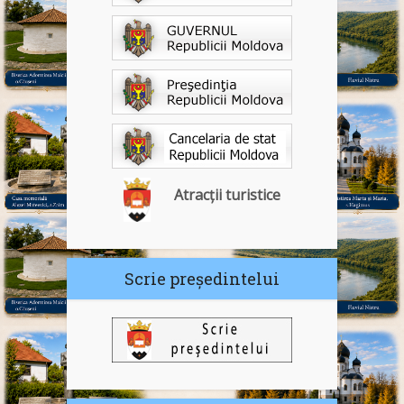
Atracții turistice
Scrie președintelui