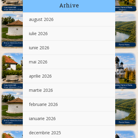
Arhive
august 2026
iulie 2026
iunie 2026
mai 2026
aprilie 2026
martie 2026
februarie 2026
ianuarie 2026
decembrie 2025