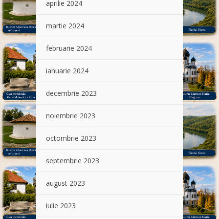
aprilie 2024
martie 2024
februarie 2024
ianuarie 2024
decembrie 2023
noiembrie 2023
octombrie 2023
septembrie 2023
august 2023
iulie 2023