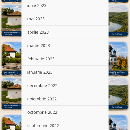
iunie 2023
mai 2023
aprilie 2023
martie 2023
februarie 2023
ianuarie 2023
decembrie 2022
noiembrie 2022
octombrie 2022
septembrie 2022