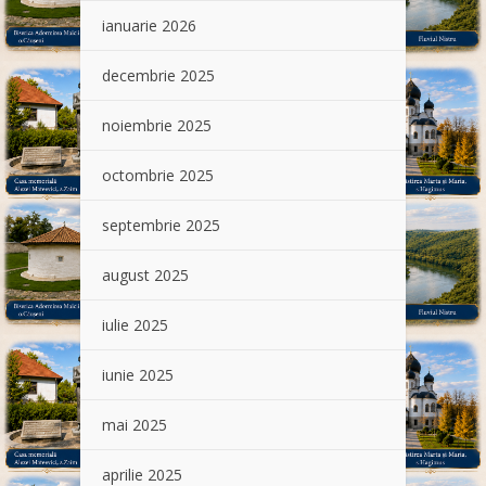
ianuarie 2026
decembrie 2025
noiembrie 2025
octombrie 2025
septembrie 2025
august 2025
iulie 2025
iunie 2025
mai 2025
aprilie 2025