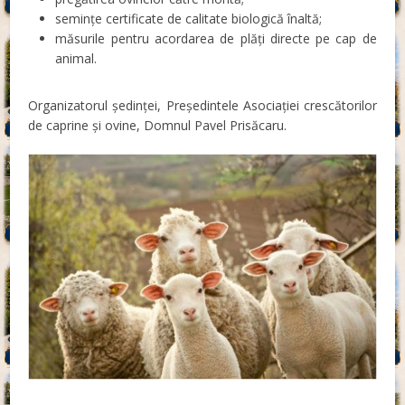
semințe certificate de calitate biologică înaltă;
măsurile pentru acordarea de plăți directe pe cap de
animal.
Organizatorul ședinței, Președintele Asociației crescătorilor
de caprine și ovine, Domnul Pavel Prisăcaru.