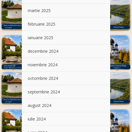
martie 2025
februarie 2025
ianuarie 2025
decembrie 2024
noiembrie 2024
octombrie 2024
septembrie 2024
august 2024
iulie 2024