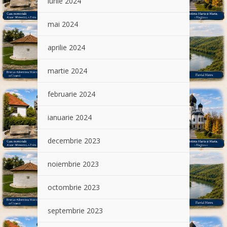
iunie 2024
mai 2024
aprilie 2024
martie 2024
februarie 2024
ianuarie 2024
decembrie 2023
noiembrie 2023
octombrie 2023
septembrie 2023