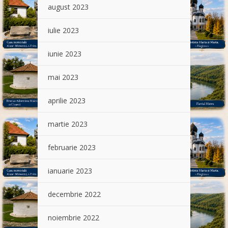
august 2023
iulie 2023
iunie 2023
mai 2023
aprilie 2023
martie 2023
februarie 2023
ianuarie 2023
decembrie 2022
noiembrie 2022