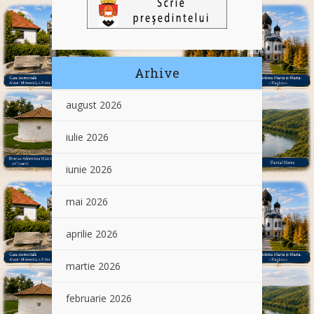
Arhive
august 2026
iulie 2026
iunie 2026
mai 2026
aprilie 2026
martie 2026
februarie 2026