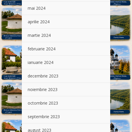
mai 2024
aprilie 2024
martie 2024
februarie 2024
ianuarie 2024
decembrie 2023
noiembrie 2023
octombrie 2023
septembrie 2023
august 2023