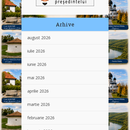
Arhive
august 2026
iulie 2026
iunie 2026
mai 2026
aprilie 2026
martie 2026
februarie 2026