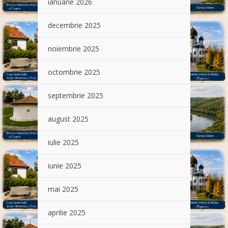
ianuarie 2026
decembrie 2025
noiembrie 2025
octombrie 2025
septembrie 2025
august 2025
iulie 2025
iunie 2025
mai 2025
aprilie 2025