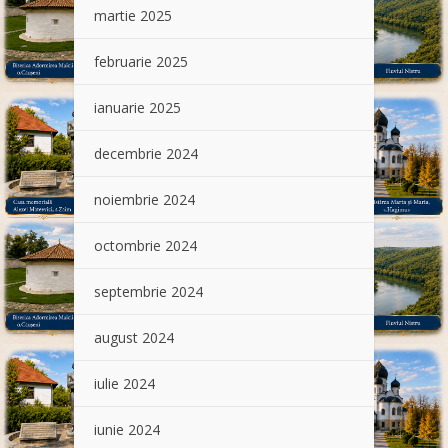
martie 2025
februarie 2025
ianuarie 2025
decembrie 2024
noiembrie 2024
octombrie 2024
septembrie 2024
august 2024
iulie 2024
iunie 2024