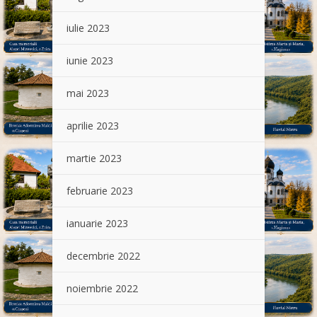
iulie 2023
iunie 2023
mai 2023
aprilie 2023
martie 2023
februarie 2023
ianuarie 2023
decembrie 2022
noiembrie 2022