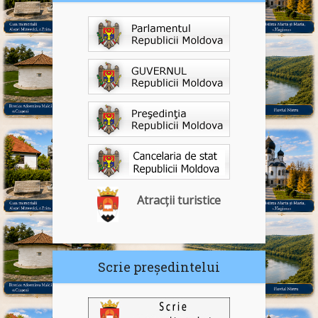
Atracții turistice
Scrie președintelui