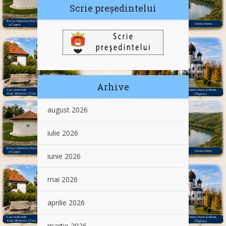
Scrie președintelui
Arhive
august 2026
iulie 2026
iunie 2026
mai 2026
aprilie 2026
martie 2026