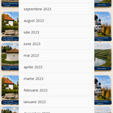
septembrie 2023
august 2023
iulie 2023
iunie 2023
mai 2023
aprilie 2023
martie 2023
februarie 2023
ianuarie 2023