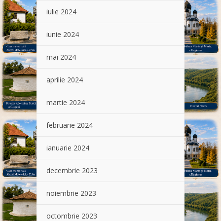
iulie 2024
iunie 2024
mai 2024
aprilie 2024
martie 2024
februarie 2024
ianuarie 2024
decembrie 2023
noiembrie 2023
octombrie 2023