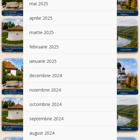
mai 2025
aprilie 2025
martie 2025
februarie 2025
ianuarie 2025
decembrie 2024
noiembrie 2024
octombrie 2024
septembrie 2024
august 2024