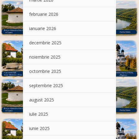
februarie 2026
ianuarie 2026
decembrie 2025
noiembrie 2025
octombrie 2025
septembrie 2025
august 2025
iulie 2025
iunie 2025