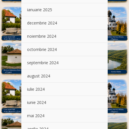
ianuarie 2025
decembrie 2024
noiembrie 2024
octombrie 2024
septembrie 2024
august 2024
iulie 2024
iunie 2024
mai 2024
aprilie 2024