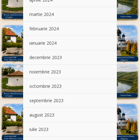
martie 2024
februarie 2024
ianuarie 2024
decembrie 2023
noiembrie 2023
octombrie 2023
septembrie 2023
august 2023
iulie 2023