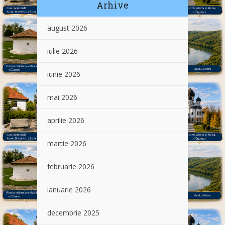
Arhive
august 2026
iulie 2026
iunie 2026
mai 2026
aprilie 2026
martie 2026
februarie 2026
ianuarie 2026
decembrie 2025