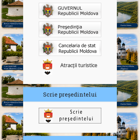
Atracții turistice
Scrie președintelui