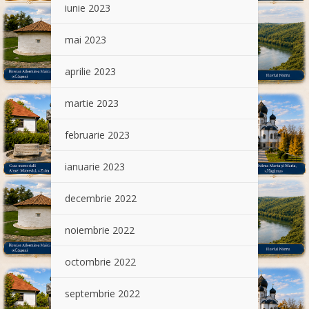
iunie 2023
mai 2023
aprilie 2023
martie 2023
februarie 2023
ianuarie 2023
decembrie 2022
noiembrie 2022
octombrie 2022
septembrie 2022