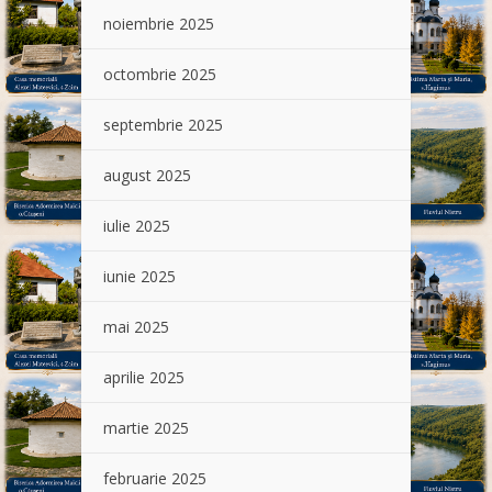
noiembrie 2025
octombrie 2025
septembrie 2025
august 2025
iulie 2025
iunie 2025
mai 2025
aprilie 2025
martie 2025
februarie 2025