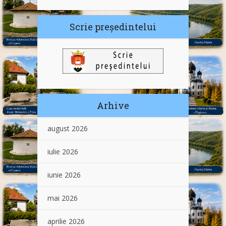
Scrie președintelui
Arhive
august 2026
iulie 2026
iunie 2026
mai 2026
aprilie 2026