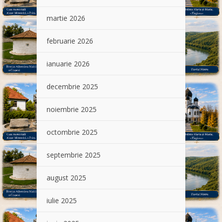
martie 2026
februarie 2026
ianuarie 2026
decembrie 2025
noiembrie 2025
octombrie 2025
septembrie 2025
august 2025
iulie 2025