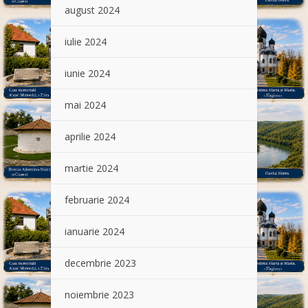
august 2024
iulie 2024
iunie 2024
mai 2024
aprilie 2024
martie 2024
februarie 2024
ianuarie 2024
decembrie 2023
noiembrie 2023