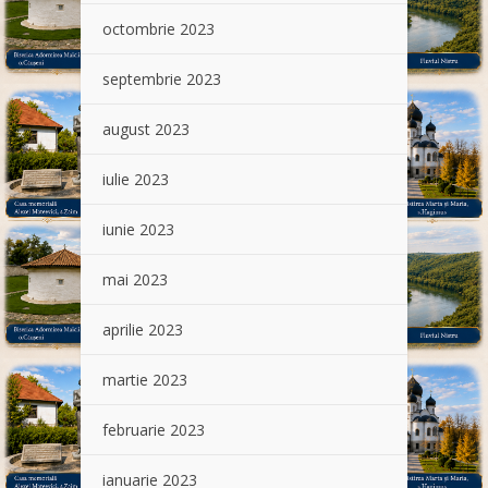
octombrie 2023
septembrie 2023
august 2023
iulie 2023
iunie 2023
mai 2023
aprilie 2023
martie 2023
februarie 2023
ianuarie 2023