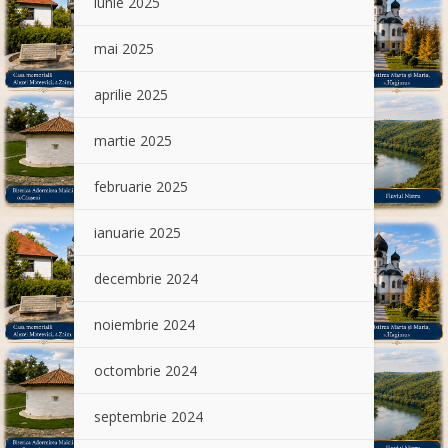
iunie 2025
mai 2025
aprilie 2025
martie 2025
februarie 2025
ianuarie 2025
decembrie 2024
noiembrie 2024
octombrie 2024
septembrie 2024