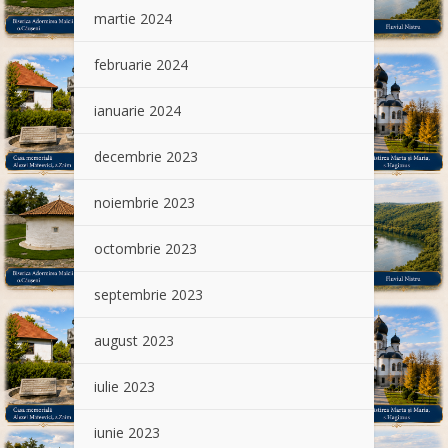
martie 2024
februarie 2024
ianuarie 2024
decembrie 2023
noiembrie 2023
octombrie 2023
septembrie 2023
august 2023
iulie 2023
iunie 2023