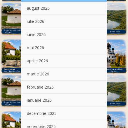
august 2026
iulie 2026
iunie 2026
mai 2026
aprilie 2026
martie 2026
februarie 2026
ianuarie 2026
decembrie 2025
noiembrie 2025