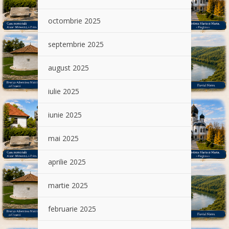
octombrie 2025
septembrie 2025
august 2025
iulie 2025
iunie 2025
mai 2025
aprilie 2025
martie 2025
februarie 2025