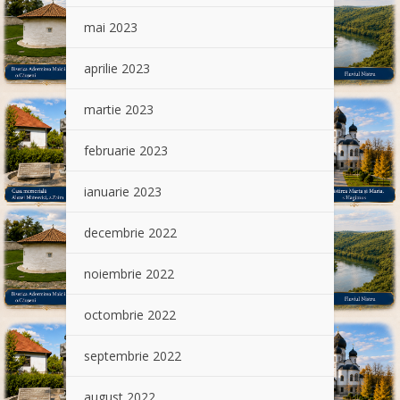
mai 2023
aprilie 2023
martie 2023
februarie 2023
ianuarie 2023
decembrie 2022
noiembrie 2022
octombrie 2022
septembrie 2022
august 2022