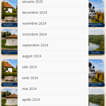
ianuarie 2025
decembrie 2024
noiembrie 2024
octombrie 2024
septembrie 2024
august 2024
iulie 2024
iunie 2024
mai 2024
aprilie 2024