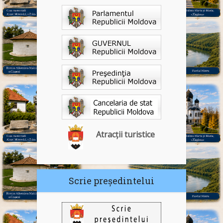
Atracții turistice
Scrie președintelui