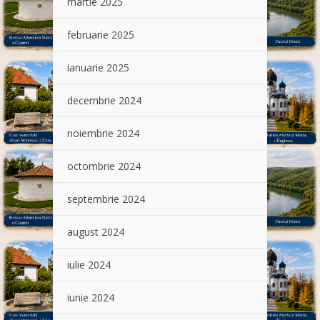
martie 2025
februarie 2025
ianuarie 2025
decembrie 2024
noiembrie 2024
octombrie 2024
septembrie 2024
august 2024
iulie 2024
iunie 2024