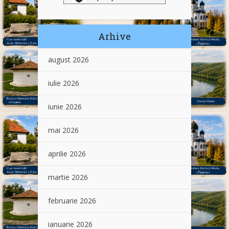
Arhive
august 2026
iulie 2026
iunie 2026
mai 2026
aprilie 2026
martie 2026
februarie 2026
ianuarie 2026