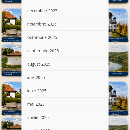
decembrie 2025
noiembrie 2025
octombrie 2025
septembrie 2025
august 2025
iulie 2025
iunie 2025
mai 2025
aprilie 2025