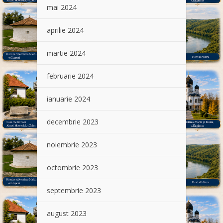
mai 2024
aprilie 2024
martie 2024
februarie 2024
ianuarie 2024
decembrie 2023
noiembrie 2023
octombrie 2023
septembrie 2023
august 2023