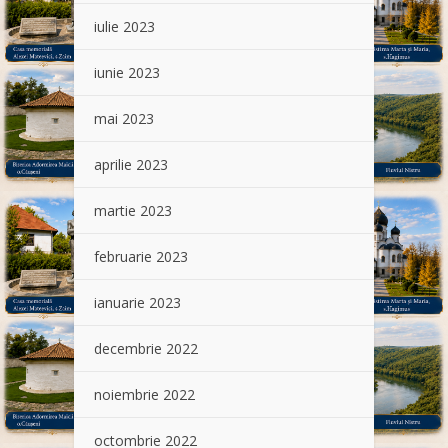
iulie 2023
iunie 2023
mai 2023
aprilie 2023
martie 2023
februarie 2023
ianuarie 2023
decembrie 2022
noiembrie 2022
octombrie 2022