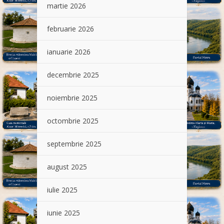
martie 2026
februarie 2026
ianuarie 2026
decembrie 2025
noiembrie 2025
octombrie 2025
septembrie 2025
august 2025
iulie 2025
iunie 2025