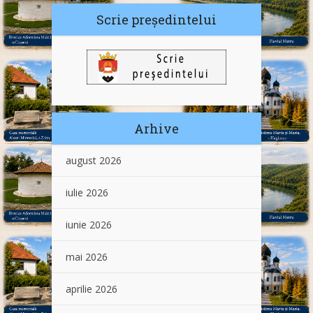
Scrie președintelui
Arhive
august 2026
iulie 2026
iunie 2026
mai 2026
aprilie 2026