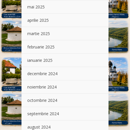
mai 2025
aprilie 2025
martie 2025
februarie 2025
ianuarie 2025
decembrie 2024
noiembrie 2024
octombrie 2024
septembrie 2024
august 2024