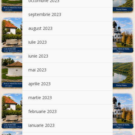
octombrie 2023
septembrie 2023
august 2023
iulie 2023
iunie 2023
mai 2023
aprilie 2023
martie 2023
februarie 2023
ianuarie 2023