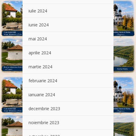
iulie 2024
iunie 2024
mai 2024
aprilie 2024
martie 2024
februarie 2024
ianuarie 2024
decembrie 2023
noiembrie 2023