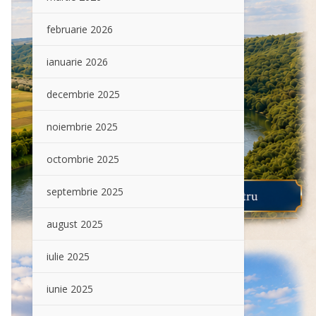
februarie 2026
ianuarie 2026
decembrie 2025
noiembrie 2025
octombrie 2025
septembrie 2025
august 2025
iulie 2025
iunie 2025