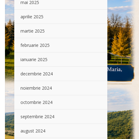
mai 2025
aprilie 2025
martie 2025
februarie 2025
ianuarie 2025
decembrie 2024
noiembrie 2024
octombrie 2024
septembrie 2024
august 2024