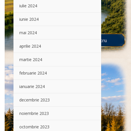
iulie 2024
iunie 2024
mai 2024
aprilie 2024
martie 2024
februarie 2024
ianuarie 2024
decembrie 2023
noiembrie 2023
octombrie 2023