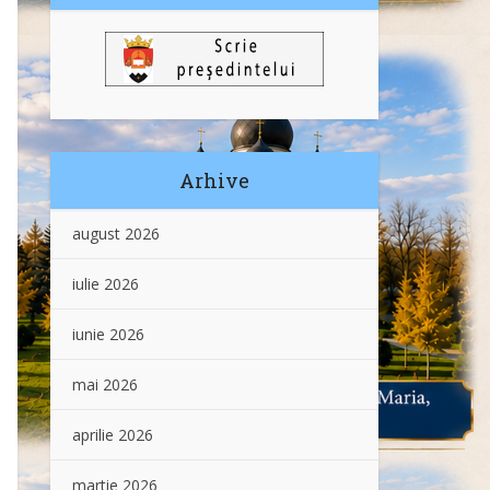
Arhive
august 2026
iulie 2026
iunie 2026
mai 2026
aprilie 2026
martie 2026