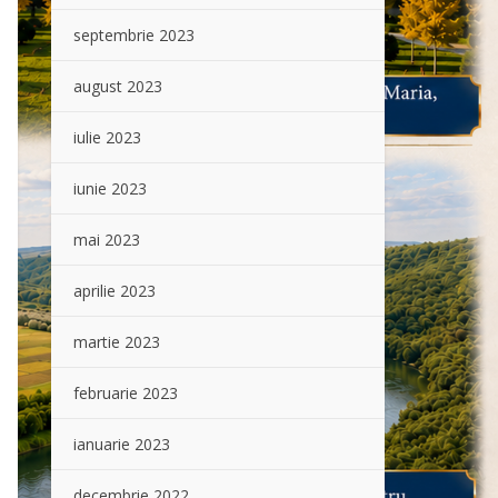
septembrie 2023
august 2023
iulie 2023
iunie 2023
mai 2023
aprilie 2023
martie 2023
februarie 2023
ianuarie 2023
decembrie 2022