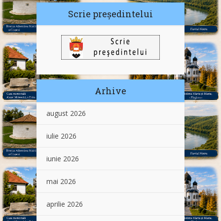
Scrie președintelui
Arhive
august 2026
iulie 2026
iunie 2026
mai 2026
aprilie 2026