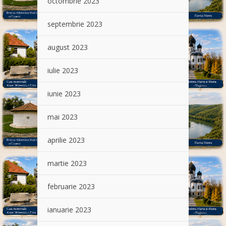
octombrie 2023
septembrie 2023
august 2023
iulie 2023
iunie 2023
mai 2023
aprilie 2023
martie 2023
februarie 2023
ianuarie 2023