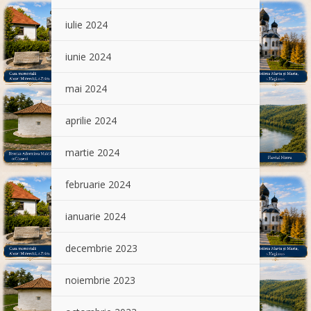
iulie 2024
iunie 2024
mai 2024
aprilie 2024
martie 2024
februarie 2024
ianuarie 2024
decembrie 2023
noiembrie 2023