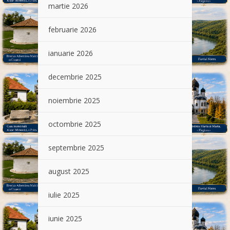
martie 2026
februarie 2026
ianuarie 2026
decembrie 2025
noiembrie 2025
octombrie 2025
septembrie 2025
august 2025
iulie 2025
iunie 2025