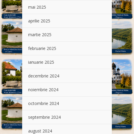
mai 2025
aprilie 2025
martie 2025
februarie 2025
ianuarie 2025
decembrie 2024
noiembrie 2024
octombrie 2024
septembrie 2024
august 2024