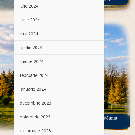
iulie 2024
iunie 2024
mai 2024
aprilie 2024
martie 2024
februarie 2024
ianuarie 2024
decembrie 2023
noiembrie 2023
octombrie 2023