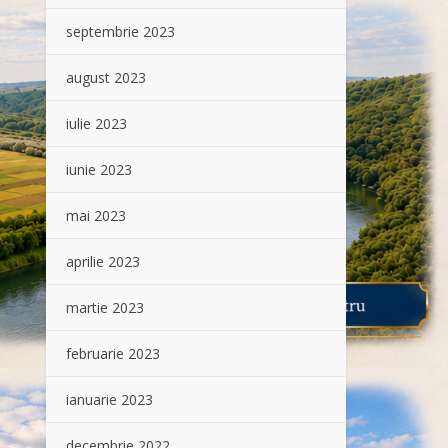
septembrie 2023
august 2023
iulie 2023
iunie 2023
mai 2023
aprilie 2023
martie 2023
februarie 2023
ianuarie 2023
decembrie 2022