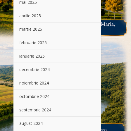
mai 2025
aprilie 2025
martie 2025
februarie 2025
ianuarie 2025
decembrie 2024
noiembrie 2024
octombrie 2024
septembrie 2024
august 2024