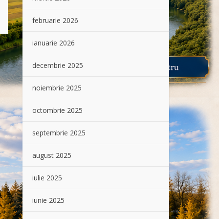
februarie 2026
ianuarie 2026
decembrie 2025
noiembrie 2025
octombrie 2025
septembrie 2025
august 2025
iulie 2025
iunie 2025