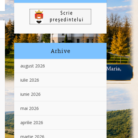
Arhive
august 2026
iulie 2026
iunie 2026
mai 2026
aprilie 2026
martie 2026