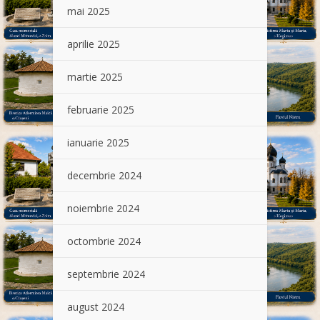
mai 2025
aprilie 2025
martie 2025
februarie 2025
ianuarie 2025
decembrie 2024
noiembrie 2024
octombrie 2024
septembrie 2024
august 2024