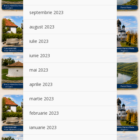
septembrie 2023
august 2023
iulie 2023
iunie 2023
mai 2023
aprilie 2023
martie 2023
februarie 2023
ianuarie 2023