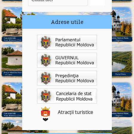
Adrese utile
Atracții turistice