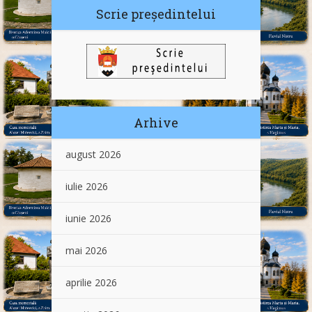
Scrie președintelui
Arhive
august 2026
iulie 2026
iunie 2026
mai 2026
aprilie 2026