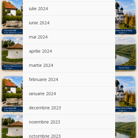
iulie 2024
iunie 2024
mai 2024
aprilie 2024
martie 2024
februarie 2024
ianuarie 2024
decembrie 2023
noiembrie 2023
octombrie 2023