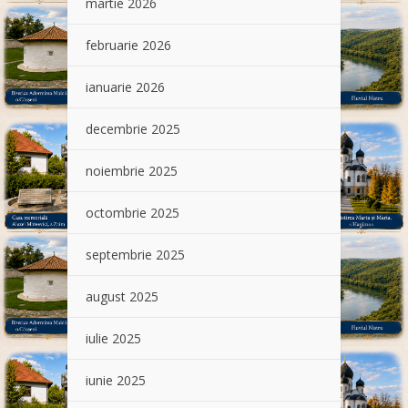
martie 2026
februarie 2026
ianuarie 2026
decembrie 2025
noiembrie 2025
octombrie 2025
septembrie 2025
august 2025
iulie 2025
iunie 2025