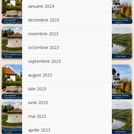
ianuarie 2024
decembrie 2023
noiembrie 2023
octombrie 2023
septembrie 2023
august 2023
iulie 2023
iunie 2023
mai 2023
aprilie 2023