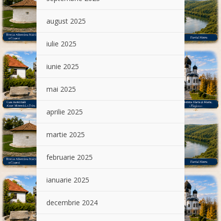
august 2025
iulie 2025
iunie 2025
mai 2025
aprilie 2025
martie 2025
februarie 2025
ianuarie 2025
decembrie 2024