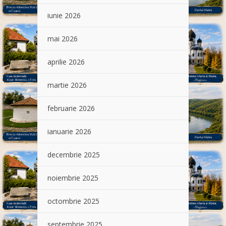
iunie 2026
mai 2026
aprilie 2026
martie 2026
februarie 2026
ianuarie 2026
decembrie 2025
noiembrie 2025
octombrie 2025
septembrie 2025