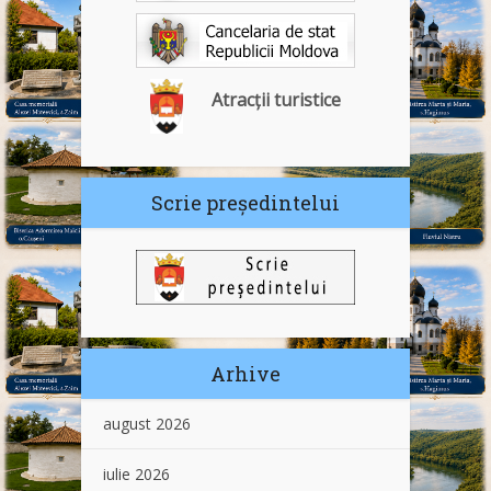
Atracții turistice
Scrie președintelui
Arhive
august 2026
iulie 2026