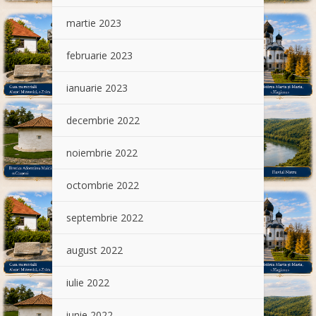
martie 2023
februarie 2023
ianuarie 2023
decembrie 2022
noiembrie 2022
octombrie 2022
septembrie 2022
august 2022
iulie 2022
iunie 2022