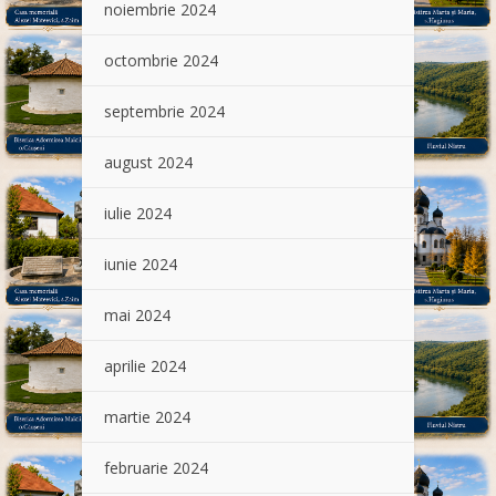
noiembrie 2024
octombrie 2024
septembrie 2024
august 2024
iulie 2024
iunie 2024
mai 2024
aprilie 2024
martie 2024
februarie 2024