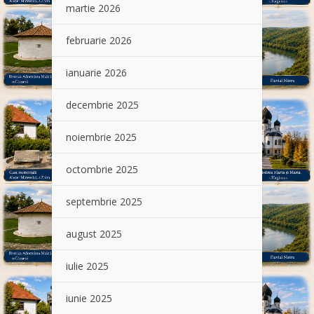
martie 2026
februarie 2026
ianuarie 2026
decembrie 2025
noiembrie 2025
octombrie 2025
septembrie 2025
august 2025
iulie 2025
iunie 2025