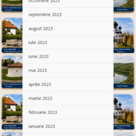
octombrie 2023
septembrie 2023
august 2023
iulie 2023
iunie 2023
mai 2023
aprilie 2023
martie 2023
februarie 2023
ianuarie 2023