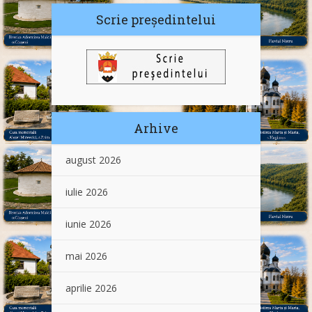
Scrie președintelui
Arhive
august 2026
iulie 2026
iunie 2026
mai 2026
aprilie 2026