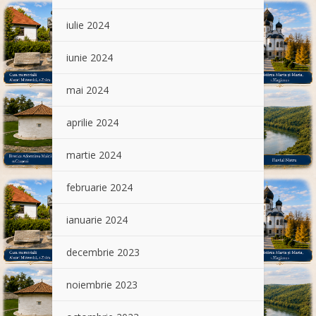
iulie 2024
iunie 2024
mai 2024
aprilie 2024
martie 2024
februarie 2024
ianuarie 2024
decembrie 2023
noiembrie 2023