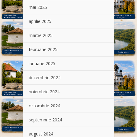
mai 2025
aprilie 2025
martie 2025
februarie 2025
ianuarie 2025
decembrie 2024
noiembrie 2024
octombrie 2024
septembrie 2024
august 2024