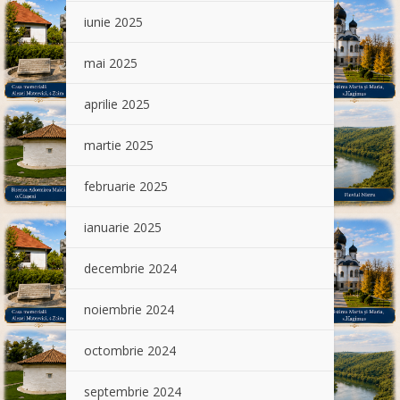
iunie 2025
mai 2025
aprilie 2025
martie 2025
februarie 2025
ianuarie 2025
decembrie 2024
noiembrie 2024
octombrie 2024
septembrie 2024