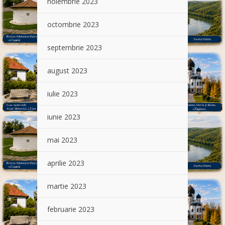
noiembrie 2023
octombrie 2023
septembrie 2023
august 2023
iulie 2023
iunie 2023
mai 2023
aprilie 2023
martie 2023
februarie 2023