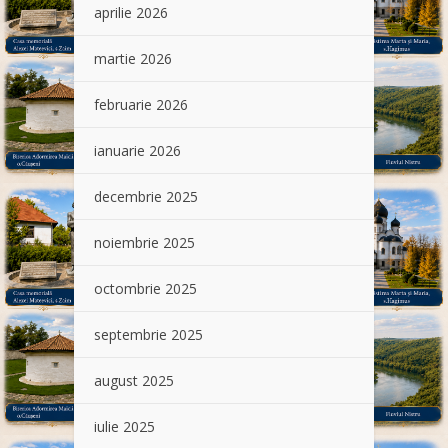
aprilie 2026
martie 2026
februarie 2026
ianuarie 2026
decembrie 2025
noiembrie 2025
octombrie 2025
septembrie 2025
august 2025
iulie 2025