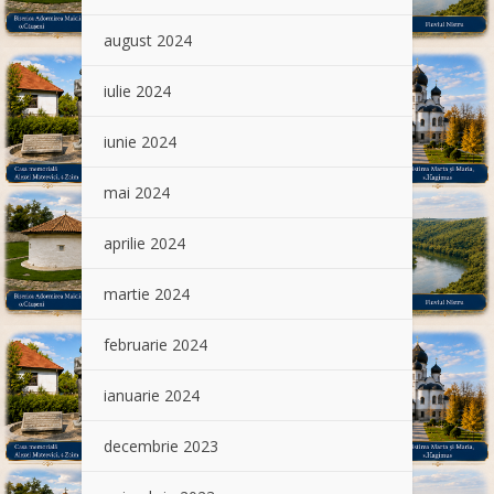
august 2024
iulie 2024
iunie 2024
mai 2024
aprilie 2024
martie 2024
februarie 2024
ianuarie 2024
decembrie 2023