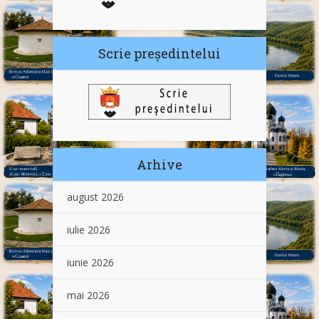
Scrie președintelui
Arhive
august 2026
iulie 2026
iunie 2026
mai 2026