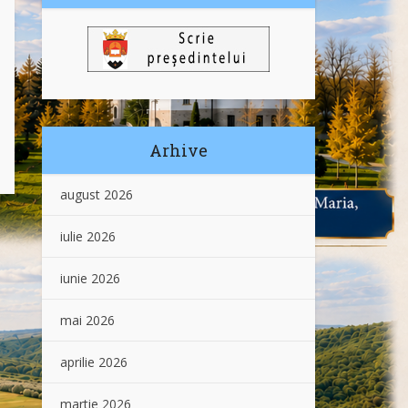
Arhive
august 2026
iulie 2026
iunie 2026
mai 2026
aprilie 2026
martie 2026