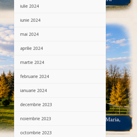
iulie 2024
iunie 2024
mai 2024
aprilie 2024
martie 2024
februarie 2024
ianuarie 2024
decembrie 2023
noiembrie 2023
octombrie 2023