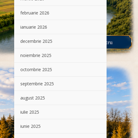
februarie 2026
ianuarie 2026
decembrie 2025
noiembrie 2025
octombrie 2025
septembrie 2025
august 2025
iulie 2025
iunie 2025