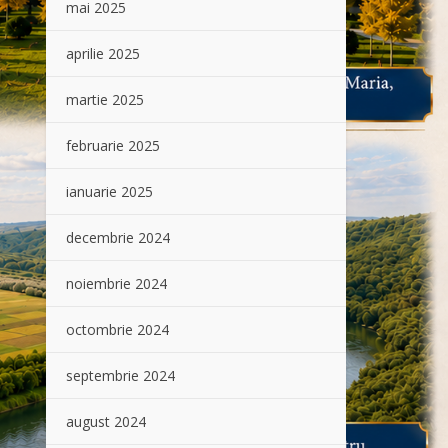
mai 2025
aprilie 2025
martie 2025
februarie 2025
ianuarie 2025
decembrie 2024
noiembrie 2024
octombrie 2024
septembrie 2024
august 2024