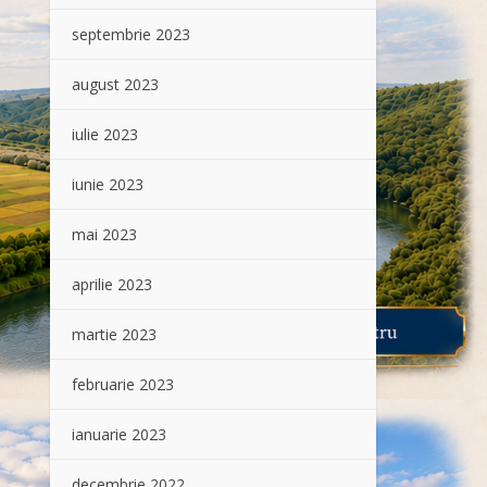
septembrie 2023
august 2023
iulie 2023
iunie 2023
mai 2023
aprilie 2023
martie 2023
februarie 2023
ianuarie 2023
decembrie 2022