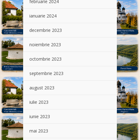
februarie 2024
ianuarie 2024
decembrie 2023
noiembrie 2023
octombrie 2023
septembrie 2023
august 2023
iulie 2023
iunie 2023
mai 2023