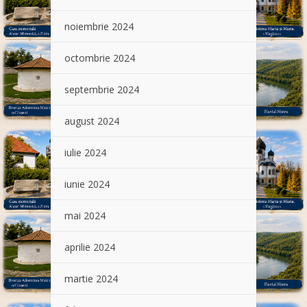
noiembrie 2024
octombrie 2024
septembrie 2024
august 2024
iulie 2024
iunie 2024
mai 2024
aprilie 2024
martie 2024