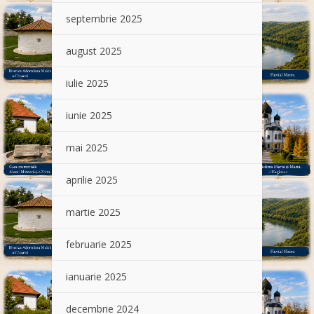
septembrie 2025
august 2025
iulie 2025
iunie 2025
mai 2025
aprilie 2025
martie 2025
februarie 2025
ianuarie 2025
decembrie 2024