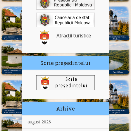
Atracții turistice
Scrie președintelui
Arhive
august 2026