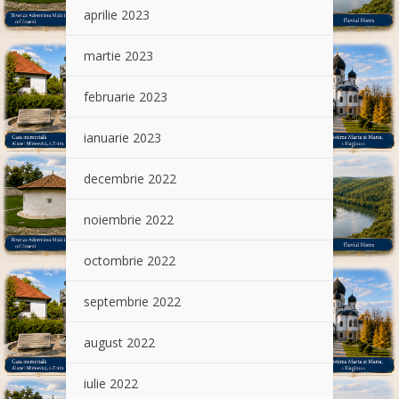
aprilie 2023
martie 2023
februarie 2023
ianuarie 2023
decembrie 2022
noiembrie 2022
octombrie 2022
septembrie 2022
august 2022
iulie 2022