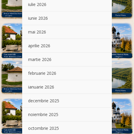
iulie 2026
iunie 2026
mai 2026
aprilie 2026
martie 2026
februarie 2026
ianuarie 2026
decembrie 2025
noiembrie 2025
octombrie 2025