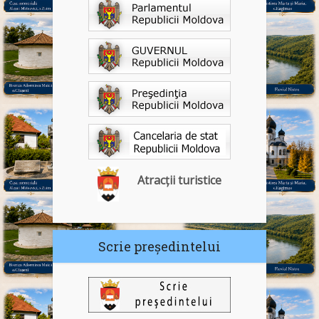
Atracții turistice
Scrie președintelui