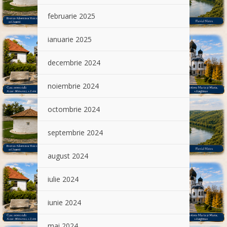
februarie 2025
ianuarie 2025
decembrie 2024
noiembrie 2024
octombrie 2024
septembrie 2024
august 2024
iulie 2024
iunie 2024
mai 2024