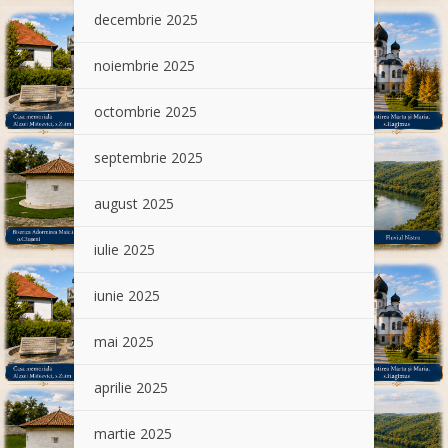
decembrie 2025
noiembrie 2025
octombrie 2025
septembrie 2025
august 2025
iulie 2025
iunie 2025
mai 2025
aprilie 2025
martie 2025