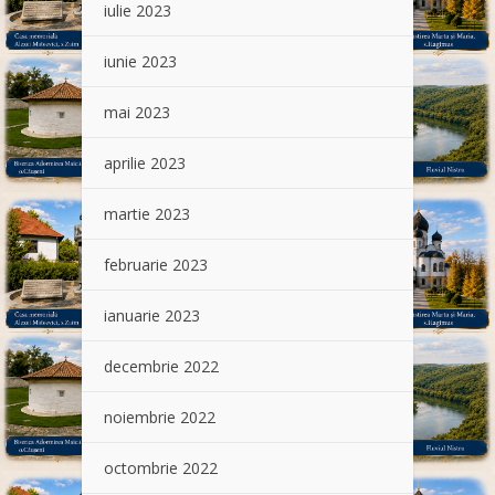
iulie 2023
iunie 2023
mai 2023
aprilie 2023
martie 2023
februarie 2023
ianuarie 2023
decembrie 2022
noiembrie 2022
octombrie 2022