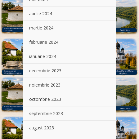
aprilie 2024
martie 2024
februarie 2024
ianuarie 2024
decembrie 2023
noiembrie 2023
octombrie 2023
septembrie 2023
august 2023