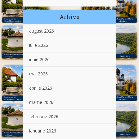
Arhive
august 2026
iulie 2026
iunie 2026
mai 2026
aprilie 2026
martie 2026
februarie 2026
ianuarie 2026