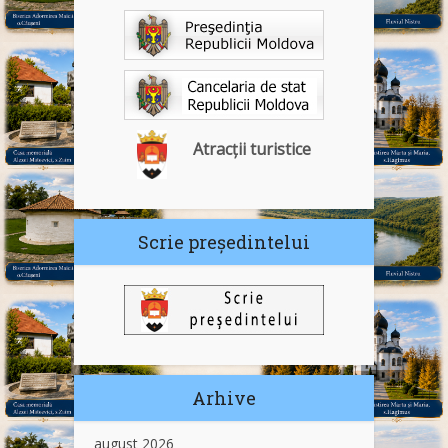
Atracții turistice
Scrie președintelui
Arhive
august 2026