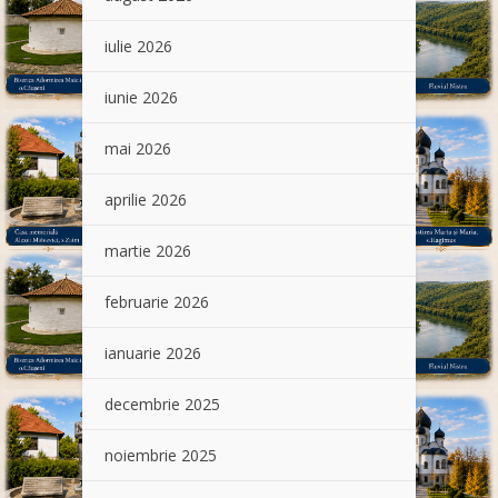
iulie 2026
iunie 2026
mai 2026
aprilie 2026
martie 2026
februarie 2026
ianuarie 2026
decembrie 2025
noiembrie 2025