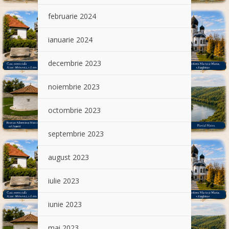
februarie 2024
ianuarie 2024
decembrie 2023
noiembrie 2023
octombrie 2023
septembrie 2023
august 2023
iulie 2023
iunie 2023
mai 2023