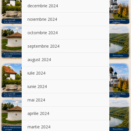
decembrie 2024
noiembrie 2024
octombrie 2024
septembrie 2024
august 2024
iulie 2024
iunie 2024
mai 2024
aprilie 2024
martie 2024