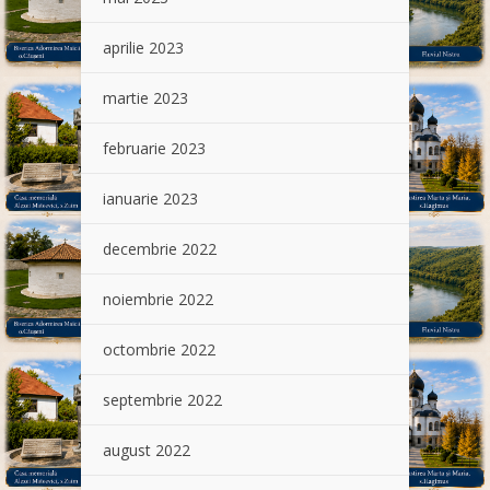
aprilie 2023
martie 2023
februarie 2023
ianuarie 2023
decembrie 2022
noiembrie 2022
octombrie 2022
septembrie 2022
august 2022