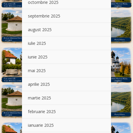
octombrie 2025
septembrie 2025
august 2025
iulie 2025
iunie 2025
mai 2025
aprilie 2025
martie 2025
februarie 2025
ianuarie 2025