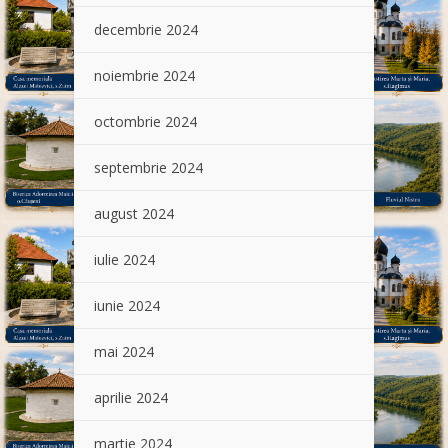
decembrie 2024
noiembrie 2024
octombrie 2024
septembrie 2024
august 2024
iulie 2024
iunie 2024
mai 2024
aprilie 2024
martie 2024