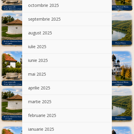
octombrie 2025
septembrie 2025
august 2025
iulie 2025
iunie 2025
mai 2025
aprilie 2025
martie 2025
februarie 2025
ianuarie 2025