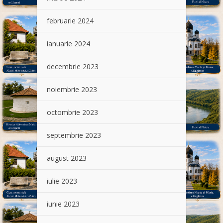
februarie 2024
ianuarie 2024
decembrie 2023
noiembrie 2023
octombrie 2023
septembrie 2023
august 2023
iulie 2023
iunie 2023