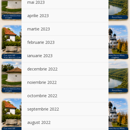
mai 2023
aprilie 2023
martie 2023
februarie 2023
ianuarie 2023
decembrie 2022
noiembrie 2022
octombrie 2022
septembrie 2022
august 2022