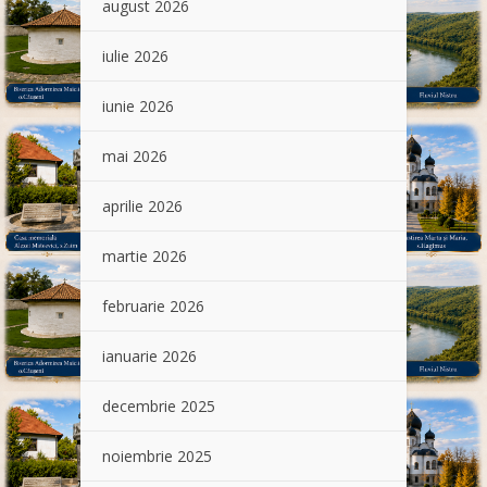
august 2026
iulie 2026
iunie 2026
mai 2026
aprilie 2026
martie 2026
februarie 2026
ianuarie 2026
decembrie 2025
noiembrie 2025