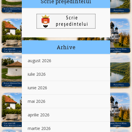
Scrie președintelui
Arhive
august 2026
iulie 2026
iunie 2026
mai 2026
aprilie 2026
martie 2026