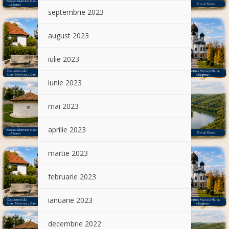
septembrie 2023
august 2023
iulie 2023
iunie 2023
mai 2023
aprilie 2023
martie 2023
februarie 2023
ianuarie 2023
decembrie 2022