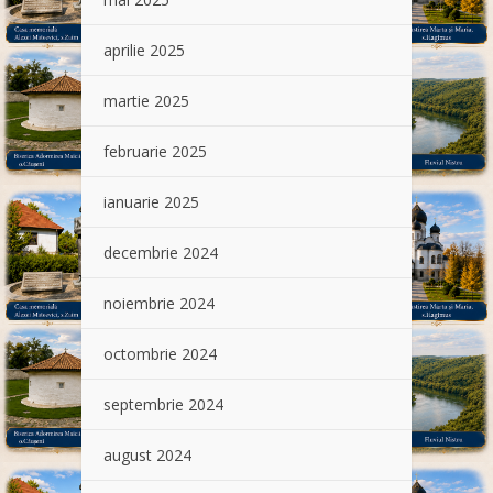
aprilie 2025
martie 2025
februarie 2025
ianuarie 2025
decembrie 2024
noiembrie 2024
octombrie 2024
septembrie 2024
august 2024