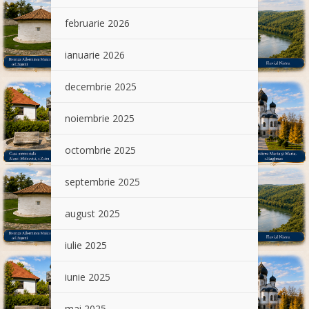
februarie 2026
ianuarie 2026
decembrie 2025
noiembrie 2025
octombrie 2025
septembrie 2025
august 2025
iulie 2025
iunie 2025
mai 2025