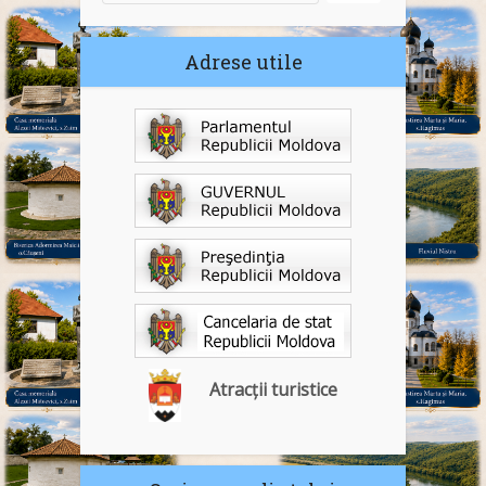
Adrese utile
Atracții turistice