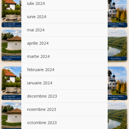
iulie 2024
iunie 2024
mai 2024
aprilie 2024
martie 2024
februarie 2024
ianuarie 2024
decembrie 2023
noiembrie 2023
octombrie 2023