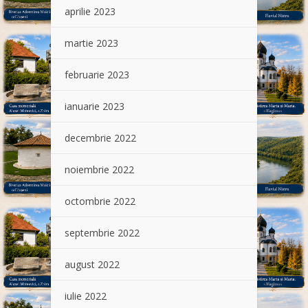
aprilie 2023
martie 2023
februarie 2023
ianuarie 2023
decembrie 2022
noiembrie 2022
octombrie 2022
septembrie 2022
august 2022
iulie 2022