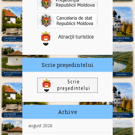
Atracții turistice
Scrie președintelui
Arhive
august 2026