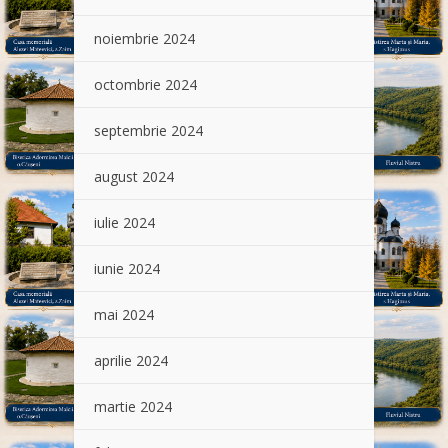
noiembrie 2024
octombrie 2024
septembrie 2024
august 2024
iulie 2024
iunie 2024
mai 2024
aprilie 2024
martie 2024