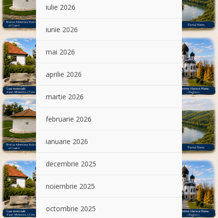
iulie 2026
iunie 2026
mai 2026
aprilie 2026
martie 2026
februarie 2026
ianuarie 2026
decembrie 2025
noiembrie 2025
octombrie 2025