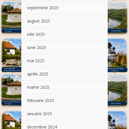
septembrie 2025
august 2025
iulie 2025
iunie 2025
mai 2025
aprilie 2025
martie 2025
februarie 2025
ianuarie 2025
decembrie 2024