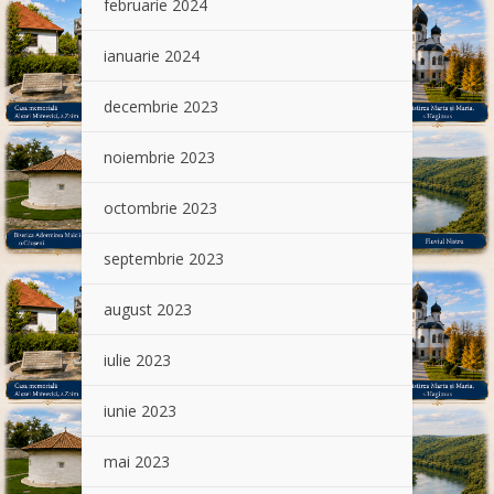
februarie 2024
ianuarie 2024
decembrie 2023
noiembrie 2023
octombrie 2023
septembrie 2023
august 2023
iulie 2023
iunie 2023
mai 2023