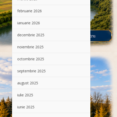
februarie 2026
ianuarie 2026
decembrie 2025
noiembrie 2025
octombrie 2025
septembrie 2025
august 2025
iulie 2025
iunie 2025