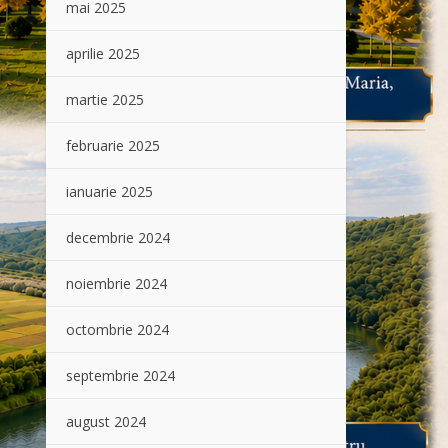
mai 2025
aprilie 2025
martie 2025
februarie 2025
ianuarie 2025
decembrie 2024
noiembrie 2024
octombrie 2024
septembrie 2024
august 2024