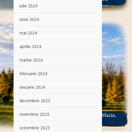
iulie 2024
iunie 2024
mai 2024
aprilie 2024
martie 2024
februarie 2024
ianuarie 2024
decembrie 2023
noiembrie 2023
octombrie 2023