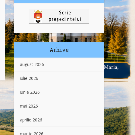
Arhive
august 2026
iulie 2026
iunie 2026
mai 2026
aprilie 2026
martie 2026