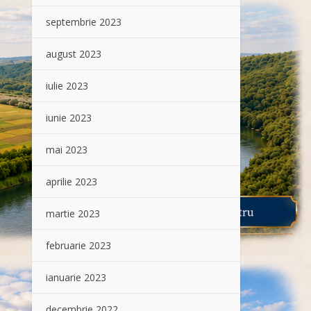
septembrie 2023
august 2023
iulie 2023
iunie 2023
mai 2023
aprilie 2023
martie 2023
februarie 2023
ianuarie 2023
decembrie 2022