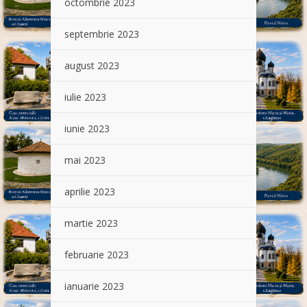
octombrie 2023
septembrie 2023
august 2023
iulie 2023
iunie 2023
mai 2023
aprilie 2023
martie 2023
februarie 2023
ianuarie 2023