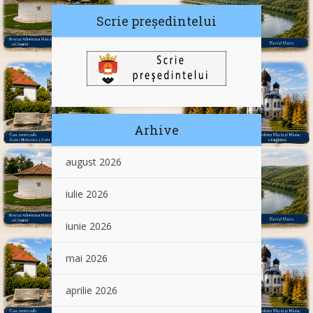
Scrie președintelui
Arhive
august 2026
iulie 2026
iunie 2026
mai 2026
aprilie 2026