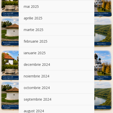
mai 2025
aprilie 2025
martie 2025
februarie 2025
ianuarie 2025
decembrie 2024
noiembrie 2024
octombrie 2024
septembrie 2024
august 2024