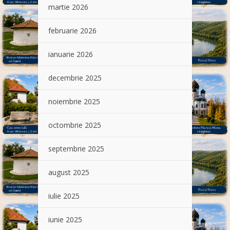
martie 2026
februarie 2026
ianuarie 2026
decembrie 2025
noiembrie 2025
octombrie 2025
septembrie 2025
august 2025
iulie 2025
iunie 2025