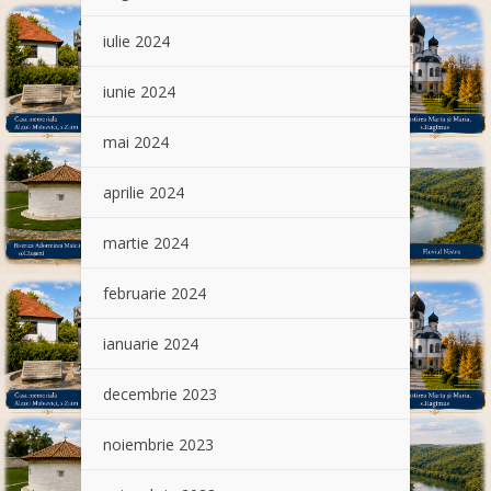
iulie 2024
iunie 2024
mai 2024
aprilie 2024
martie 2024
februarie 2024
ianuarie 2024
decembrie 2023
noiembrie 2023