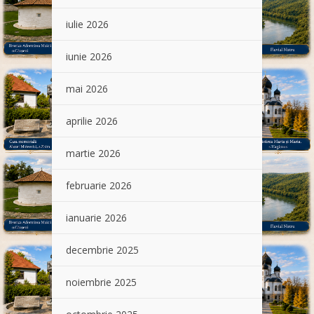
iulie 2026
iunie 2026
mai 2026
aprilie 2026
martie 2026
februarie 2026
ianuarie 2026
decembrie 2025
noiembrie 2025