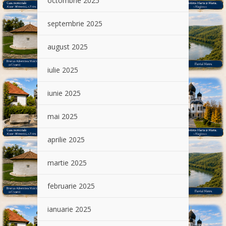
octombrie 2025
septembrie 2025
august 2025
iulie 2025
iunie 2025
mai 2025
aprilie 2025
martie 2025
februarie 2025
ianuarie 2025