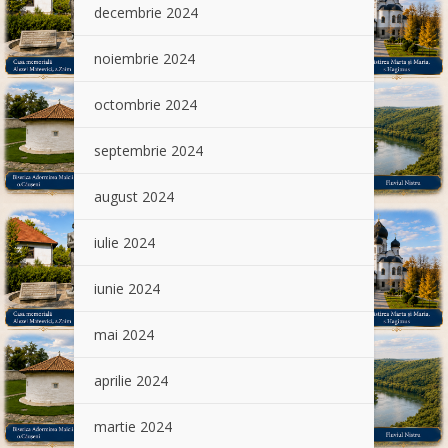
decembrie 2024
noiembrie 2024
octombrie 2024
septembrie 2024
august 2024
iulie 2024
iunie 2024
mai 2024
aprilie 2024
martie 2024