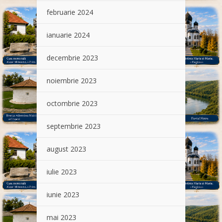
februarie 2024
ianuarie 2024
decembrie 2023
noiembrie 2023
octombrie 2023
septembrie 2023
august 2023
iulie 2023
iunie 2023
mai 2023