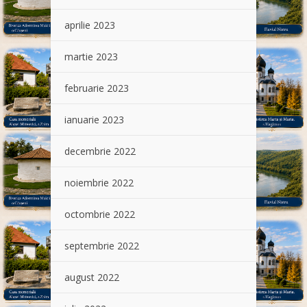
aprilie 2023
martie 2023
februarie 2023
ianuarie 2023
decembrie 2022
noiembrie 2022
octombrie 2022
septembrie 2022
august 2022