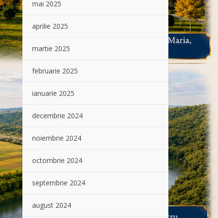
mai 2025
aprilie 2025
martie 2025
februarie 2025
ianuarie 2025
decembrie 2024
noiembrie 2024
octombrie 2024
septembrie 2024
august 2024