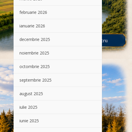
februarie 2026
ianuarie 2026
decembrie 2025
noiembrie 2025
octombrie 2025
septembrie 2025
august 2025
iulie 2025
iunie 2025