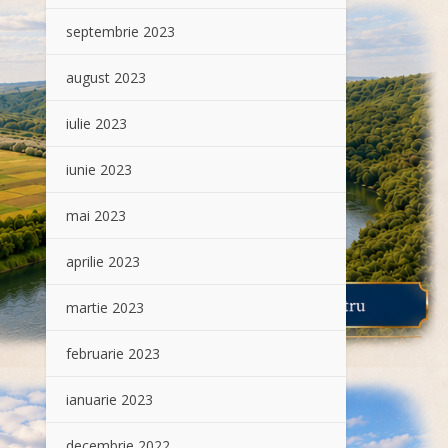
septembrie 2023
august 2023
iulie 2023
iunie 2023
mai 2023
aprilie 2023
martie 2023
februarie 2023
ianuarie 2023
decembrie 2022