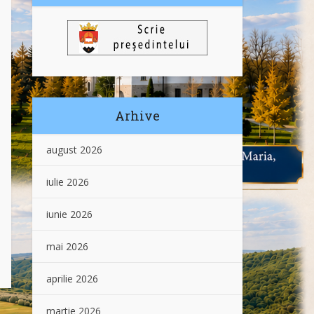
Arhive
august 2026
iulie 2026
iunie 2026
mai 2026
aprilie 2026
martie 2026