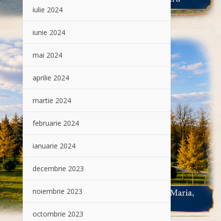
iulie 2024
iunie 2024
mai 2024
aprilie 2024
martie 2024
februarie 2024
ianuarie 2024
decembrie 2023
noiembrie 2023
octombrie 2023