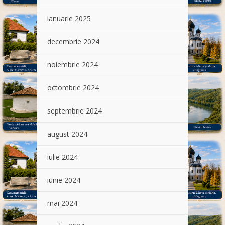
ianuarie 2025
decembrie 2024
noiembrie 2024
octombrie 2024
septembrie 2024
august 2024
iulie 2024
iunie 2024
mai 2024