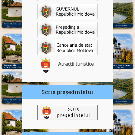
Atracții turistice
Scrie președintelui