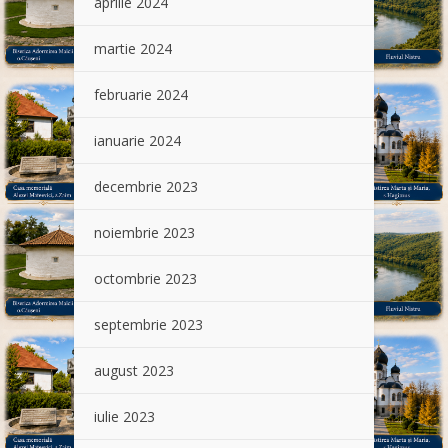
aprilie 2024
martie 2024
februarie 2024
ianuarie 2024
decembrie 2023
noiembrie 2023
octombrie 2023
septembrie 2023
august 2023
iulie 2023