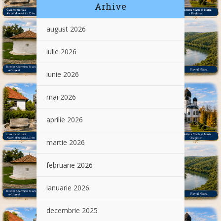
Arhive
august 2026
iulie 2026
iunie 2026
mai 2026
aprilie 2026
martie 2026
februarie 2026
ianuarie 2026
decembrie 2025