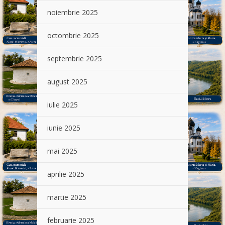
noiembrie 2025
octombrie 2025
septembrie 2025
august 2025
iulie 2025
iunie 2025
mai 2025
aprilie 2025
martie 2025
februarie 2025