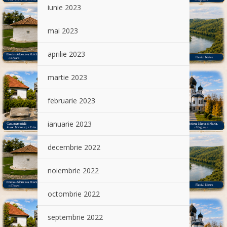
iunie 2023
mai 2023
aprilie 2023
martie 2023
februarie 2023
ianuarie 2023
decembrie 2022
noiembrie 2022
octombrie 2022
septembrie 2022