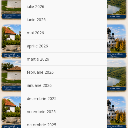
iulie 2026
iunie 2026
mai 2026
aprilie 2026
martie 2026
februarie 2026
ianuarie 2026
decembrie 2025
noiembrie 2025
octombrie 2025