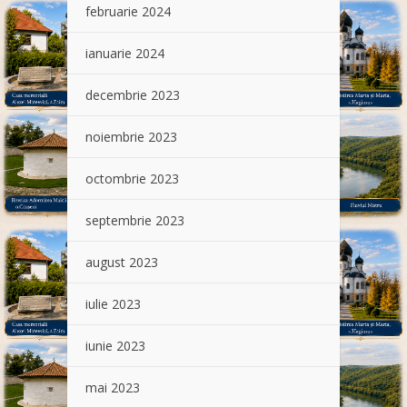
februarie 2024
ianuarie 2024
decembrie 2023
noiembrie 2023
octombrie 2023
septembrie 2023
august 2023
iulie 2023
iunie 2023
mai 2023