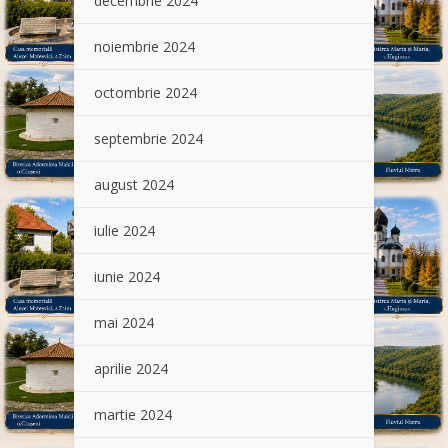
decembrie 2024
noiembrie 2024
octombrie 2024
septembrie 2024
august 2024
iulie 2024
iunie 2024
mai 2024
aprilie 2024
martie 2024