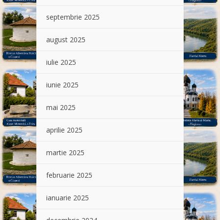
septembrie 2025
august 2025
iulie 2025
iunie 2025
mai 2025
aprilie 2025
martie 2025
februarie 2025
ianuarie 2025