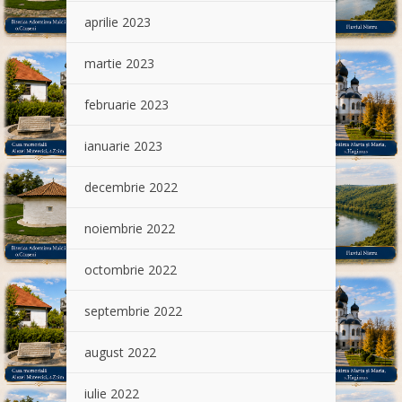
aprilie 2023
martie 2023
februarie 2023
ianuarie 2023
decembrie 2022
noiembrie 2022
octombrie 2022
septembrie 2022
august 2022
iulie 2022