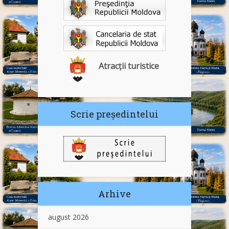
Atracții turistice
Scrie președintelui
Arhive
august 2026