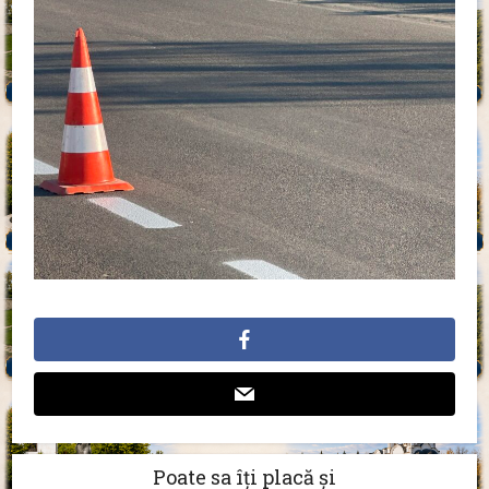
Poate sa îți placă și