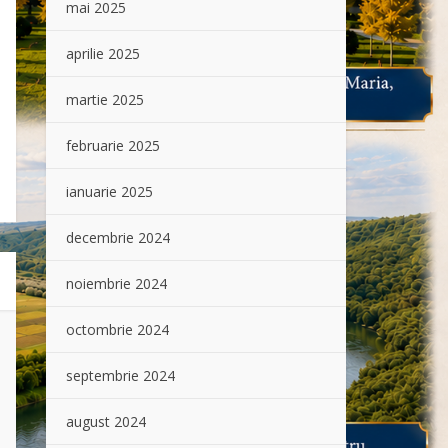
mai 2025
aprilie 2025
martie 2025
februarie 2025
ianuarie 2025
decembrie 2024
noiembrie 2024
octombrie 2024
septembrie 2024
august 2024