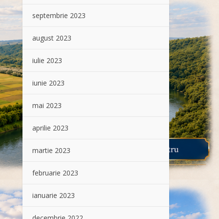
septembrie 2023
august 2023
iulie 2023
iunie 2023
mai 2023
aprilie 2023
martie 2023
februarie 2023
ianuarie 2023
decembrie 2022