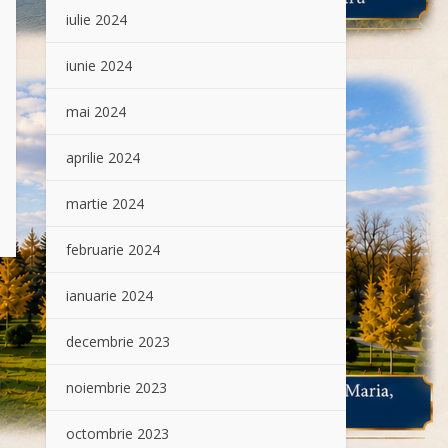
iulie 2024
iunie 2024
mai 2024
aprilie 2024
martie 2024
februarie 2024
ianuarie 2024
decembrie 2023
noiembrie 2023
octombrie 2023