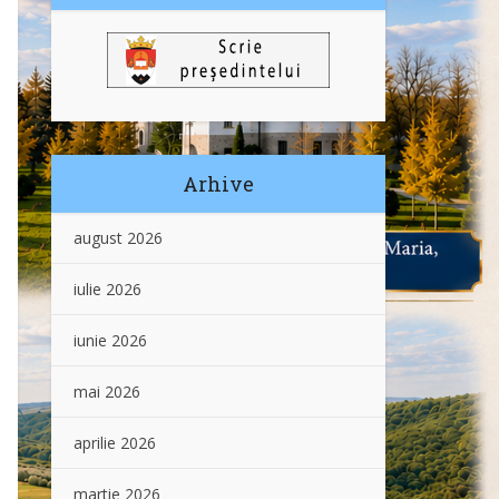
Arhive
august 2026
iulie 2026
iunie 2026
mai 2026
aprilie 2026
martie 2026