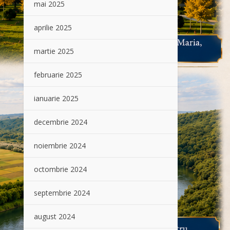
mai 2025
aprilie 2025
martie 2025
februarie 2025
ianuarie 2025
decembrie 2024
noiembrie 2024
octombrie 2024
septembrie 2024
august 2024