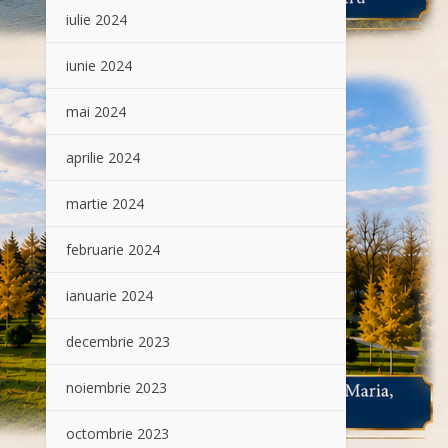
iulie 2024
iunie 2024
mai 2024
aprilie 2024
martie 2024
februarie 2024
ianuarie 2024
decembrie 2023
noiembrie 2023
octombrie 2023