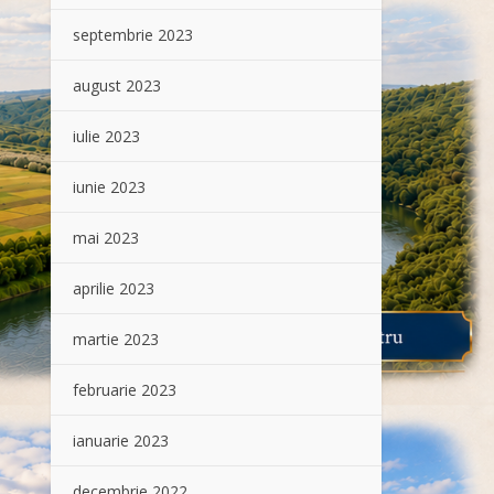
septembrie 2023
august 2023
iulie 2023
iunie 2023
mai 2023
aprilie 2023
martie 2023
februarie 2023
ianuarie 2023
decembrie 2022