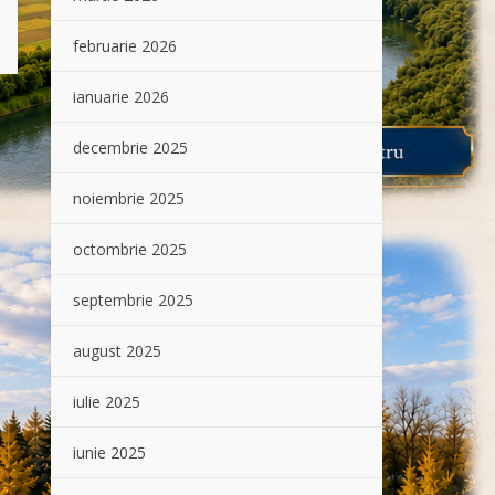
februarie 2026
ianuarie 2026
decembrie 2025
noiembrie 2025
octombrie 2025
septembrie 2025
august 2025
iulie 2025
iunie 2025