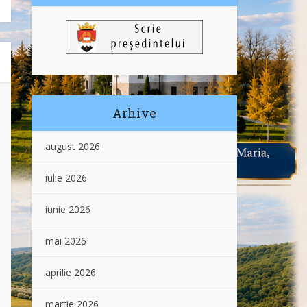
Arhive
august 2026
iulie 2026
iunie 2026
mai 2026
aprilie 2026
martie 2026