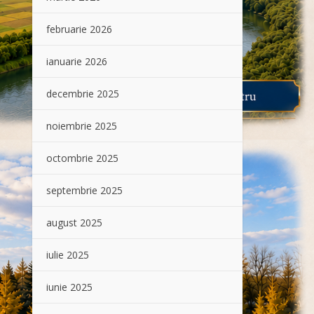
februarie 2026
ianuarie 2026
decembrie 2025
noiembrie 2025
octombrie 2025
septembrie 2025
august 2025
iulie 2025
iunie 2025