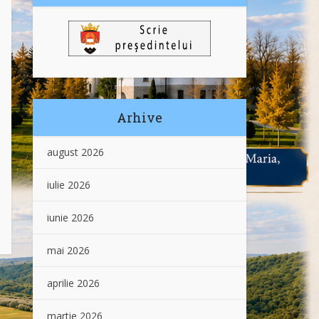
Arhive
august 2026
iulie 2026
iunie 2026
mai 2026
aprilie 2026
martie 2026