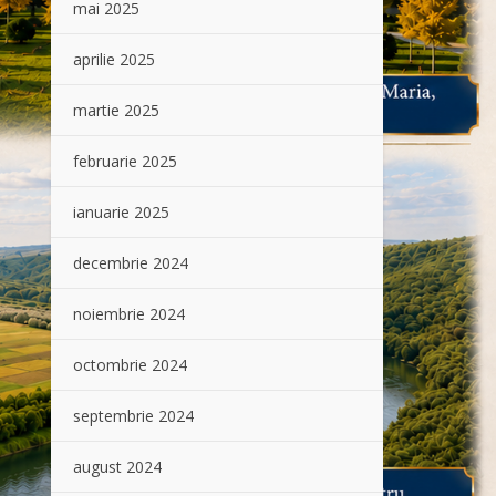
mai 2025
aprilie 2025
martie 2025
februarie 2025
ianuarie 2025
decembrie 2024
noiembrie 2024
octombrie 2024
septembrie 2024
august 2024