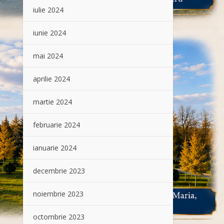
iulie 2024
iunie 2024
mai 2024
aprilie 2024
martie 2024
februarie 2024
ianuarie 2024
decembrie 2023
noiembrie 2023
octombrie 2023