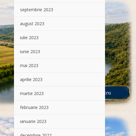
septembrie 2023
august 2023
iulie 2023
iunie 2023
mai 2023
aprilie 2023
martie 2023
februarie 2023
ianuarie 2023
decembrie 2022