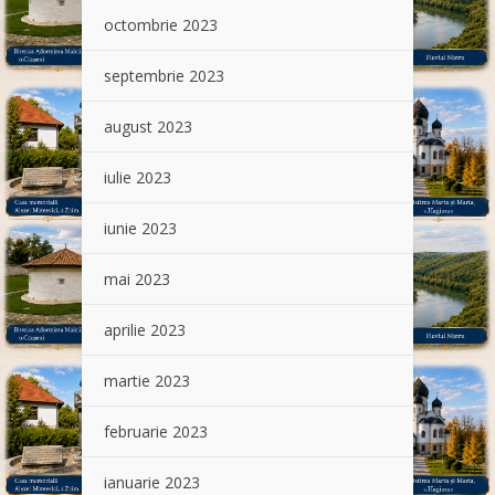
octombrie 2023
septembrie 2023
august 2023
iulie 2023
iunie 2023
mai 2023
aprilie 2023
martie 2023
februarie 2023
ianuarie 2023