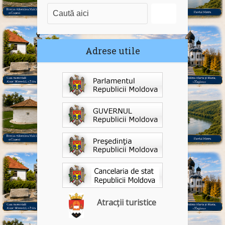
Adrese utile
Atracții turistice