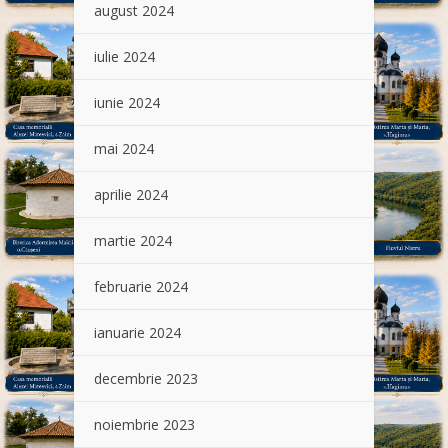
august 2024
iulie 2024
iunie 2024
mai 2024
aprilie 2024
martie 2024
februarie 2024
ianuarie 2024
decembrie 2023
noiembrie 2023