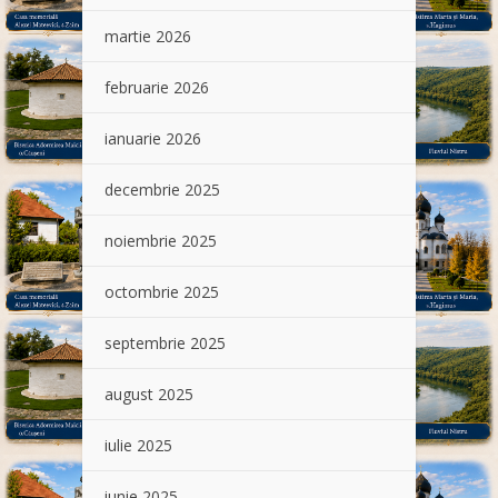
martie 2026
februarie 2026
ianuarie 2026
decembrie 2025
noiembrie 2025
octombrie 2025
septembrie 2025
august 2025
iulie 2025
iunie 2025