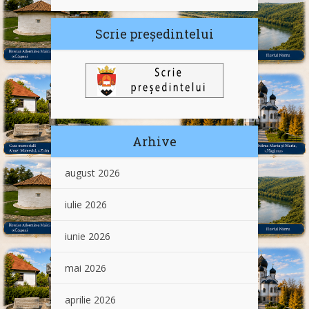
Scrie președintelui
Arhive
august 2026
iulie 2026
iunie 2026
mai 2026
aprilie 2026