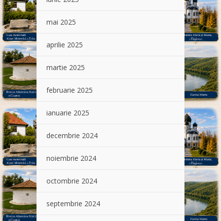
mai 2025
aprilie 2025
martie 2025
februarie 2025
ianuarie 2025
decembrie 2024
noiembrie 2024
octombrie 2024
septembrie 2024