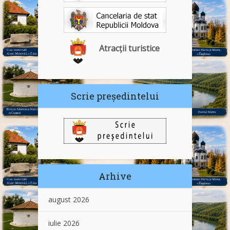
Atracții turistice
Scrie președintelui
Arhive
august 2026
iulie 2026