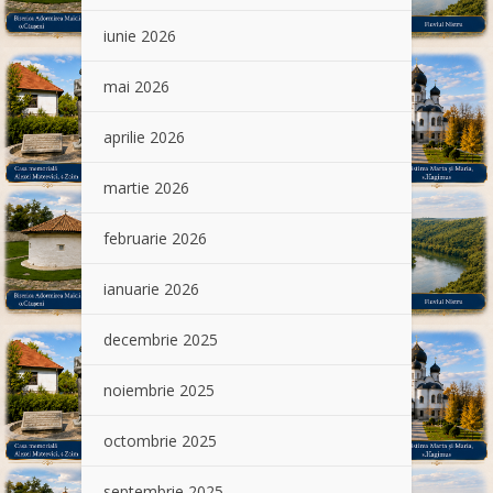
iunie 2026
mai 2026
aprilie 2026
martie 2026
februarie 2026
ianuarie 2026
decembrie 2025
noiembrie 2025
octombrie 2025
septembrie 2025