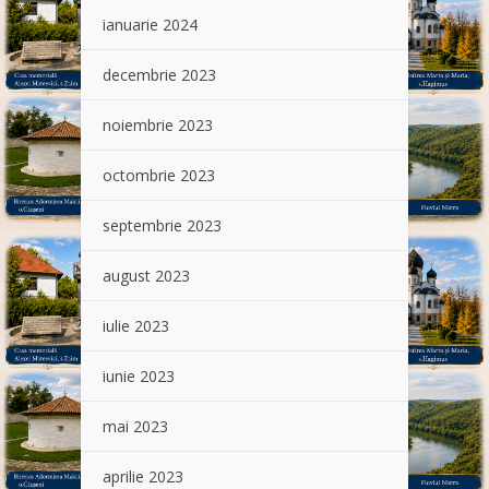
ianuarie 2024
decembrie 2023
noiembrie 2023
octombrie 2023
septembrie 2023
august 2023
iulie 2023
iunie 2023
mai 2023
aprilie 2023