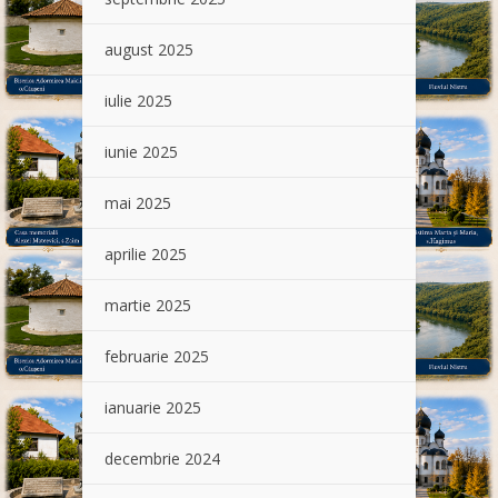
august 2025
iulie 2025
iunie 2025
mai 2025
aprilie 2025
martie 2025
februarie 2025
ianuarie 2025
decembrie 2024