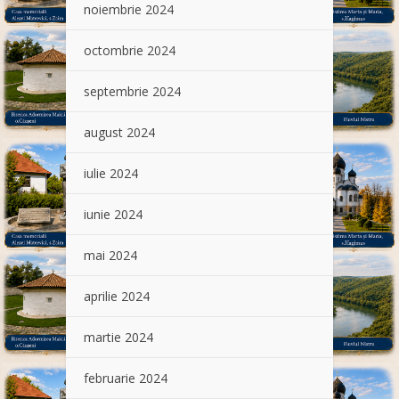
noiembrie 2024
octombrie 2024
septembrie 2024
august 2024
iulie 2024
iunie 2024
mai 2024
aprilie 2024
martie 2024
februarie 2024