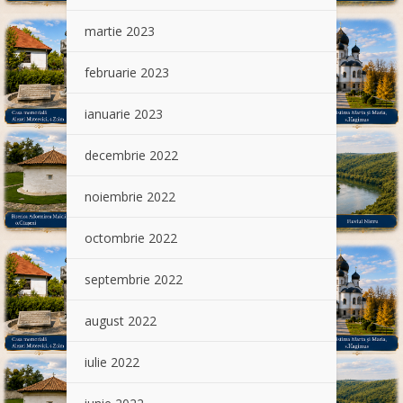
martie 2023
februarie 2023
ianuarie 2023
decembrie 2022
noiembrie 2022
octombrie 2022
septembrie 2022
august 2022
iulie 2022