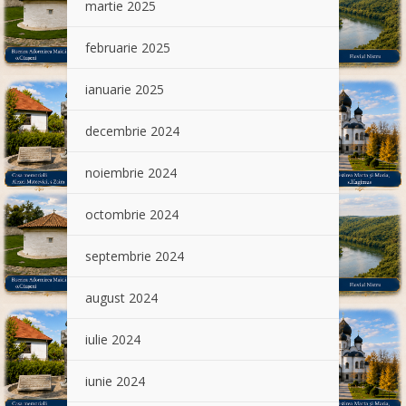
martie 2025
februarie 2025
ianuarie 2025
decembrie 2024
noiembrie 2024
octombrie 2024
septembrie 2024
august 2024
iulie 2024
iunie 2024