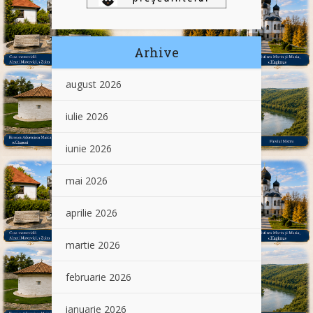
Arhive
august 2026
iulie 2026
iunie 2026
mai 2026
aprilie 2026
martie 2026
februarie 2026
ianuarie 2026