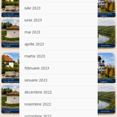
iulie 2023
iunie 2023
mai 2023
aprilie 2023
martie 2023
februarie 2023
ianuarie 2023
decembrie 2022
noiembrie 2022
octombrie 2022