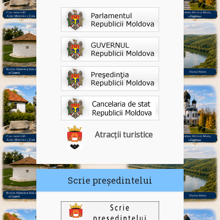
Atracții turistice
Scrie președintelui