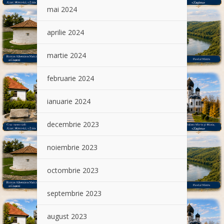
mai 2024
aprilie 2024
martie 2024
februarie 2024
ianuarie 2024
decembrie 2023
noiembrie 2023
octombrie 2023
septembrie 2023
august 2023