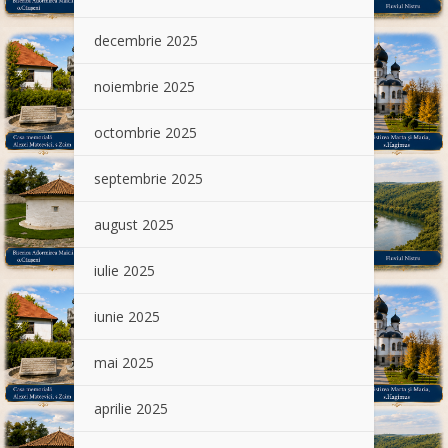
decembrie 2025
noiembrie 2025
octombrie 2025
septembrie 2025
august 2025
iulie 2025
iunie 2025
mai 2025
aprilie 2025