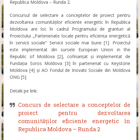
Republica Moldova – Runda 2.
Concursul de selectare a conceptelor de proiect pentru
dezvoltarea comunităților eficiente energetic în Republica
Moldova are loc în cadrul Programului de granturi al
Proiectului „Parteneriate locale pentru eficiența energetică
în servicii sociale” Servicii sociale mai bune [1]. Proiectul
este implementat din sursele European Union in the
Republic of Moldova [2], cofinanțat și implementat de
Fundația Soros Moldova [3] în parteneriat cu Keystone
Moldova [4] și AO Fondul de Inovatii Sociale din Moldova
ONG [5].
Detalii pe link:
Concurs de selectare a conceptelor de
proiect pentru dezvoltarea
comunităților eficiente energetic în
Republica Moldova – Runda 2