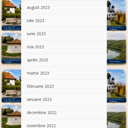
august 2023
iulie 2023
iunie 2023
mai 2023
aprilie 2023
martie 2023
februarie 2023
ianuarie 2023
decembrie 2022
noiembrie 2022