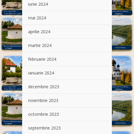
iunie 2024
mai 2024
aprilie 2024
martie 2024
februarie 2024
ianuarie 2024
decembrie 2023
noiembrie 2023
octombrie 2023
septembrie 2023