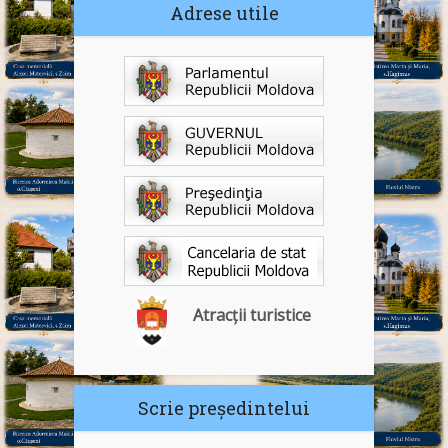
Adrese utile
Atracții turistice
Scrie președintelui