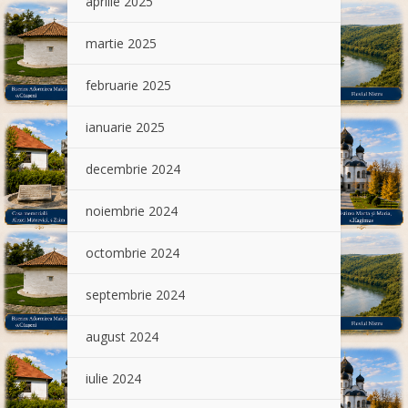
aprilie 2025
martie 2025
februarie 2025
ianuarie 2025
decembrie 2024
noiembrie 2024
octombrie 2024
septembrie 2024
august 2024
iulie 2024