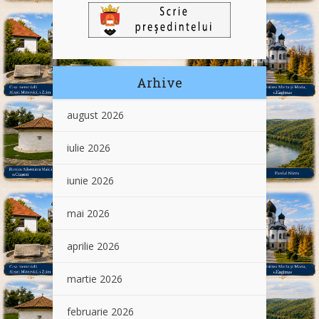
Arhive
august 2026
iulie 2026
iunie 2026
mai 2026
aprilie 2026
martie 2026
februarie 2026