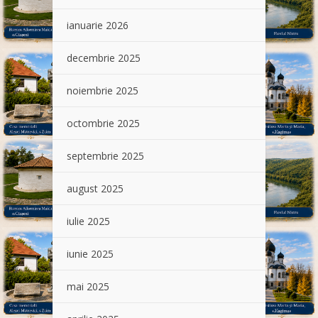
ianuarie 2026
decembrie 2025
noiembrie 2025
octombrie 2025
septembrie 2025
august 2025
iulie 2025
iunie 2025
mai 2025