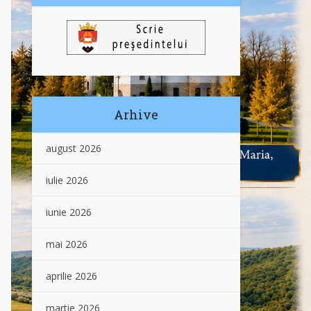
Arhive
august 2026
iulie 2026
iunie 2026
mai 2026
aprilie 2026
martie 2026