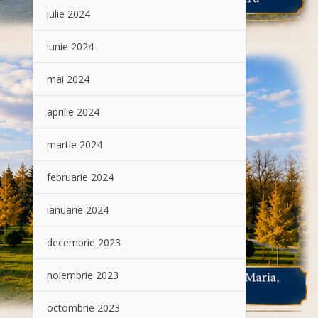
iulie 2024
iunie 2024
mai 2024
aprilie 2024
martie 2024
februarie 2024
ianuarie 2024
decembrie 2023
noiembrie 2023
octombrie 2023