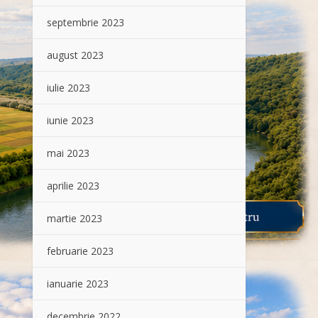
septembrie 2023
august 2023
iulie 2023
iunie 2023
mai 2023
aprilie 2023
martie 2023
februarie 2023
ianuarie 2023
decembrie 2022