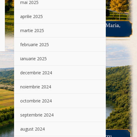
mai 2025
aprilie 2025
martie 2025
februarie 2025
ianuarie 2025
decembrie 2024
noiembrie 2024
octombrie 2024
septembrie 2024
august 2024