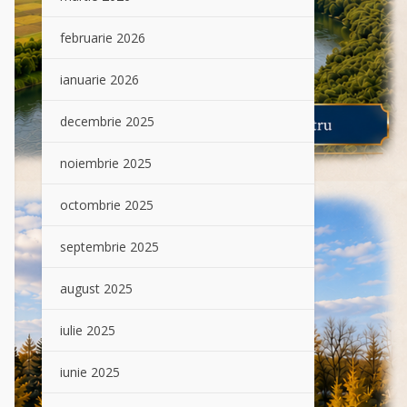
februarie 2026
ianuarie 2026
decembrie 2025
noiembrie 2025
octombrie 2025
septembrie 2025
august 2025
iulie 2025
iunie 2025