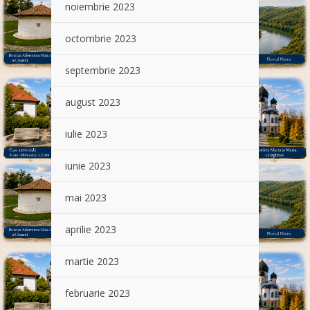
noiembrie 2023
octombrie 2023
septembrie 2023
august 2023
iulie 2023
iunie 2023
mai 2023
aprilie 2023
martie 2023
februarie 2023