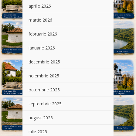
aprilie 2026
martie 2026
februarie 2026
ianuarie 2026
decembrie 2025
noiembrie 2025
octombrie 2025
septembrie 2025
august 2025
iulie 2025