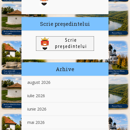
Scrie președintelui
Arhive
august 2026
iulie 2026
iunie 2026
mai 2026