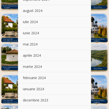
august 2024
iulie 2024
iunie 2024
mai 2024
aprilie 2024
martie 2024
februarie 2024
ianuarie 2024
decembrie 2023