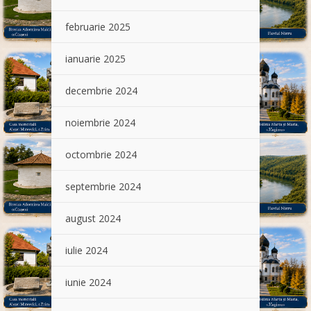
februarie 2025
ianuarie 2025
decembrie 2024
noiembrie 2024
octombrie 2024
septembrie 2024
august 2024
iulie 2024
iunie 2024