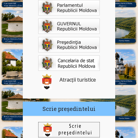
Atracții turistice
Scrie președintelui