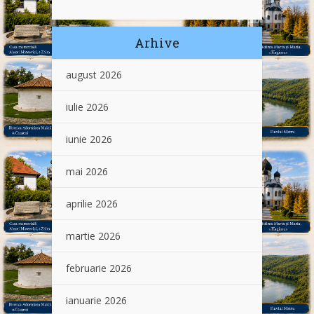
Arhive
august 2026
iulie 2026
iunie 2026
mai 2026
aprilie 2026
martie 2026
februarie 2026
ianuarie 2026