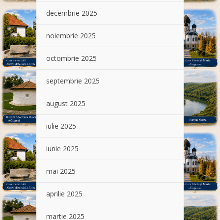
decembrie 2025
noiembrie 2025
octombrie 2025
septembrie 2025
august 2025
iulie 2025
iunie 2025
mai 2025
aprilie 2025
martie 2025