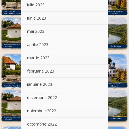
iulie 2023
iunie 2023
mai 2023
aprilie 2023
martie 2023
februarie 2023
ianuarie 2023
decembrie 2022
noiembrie 2022
octombrie 2022