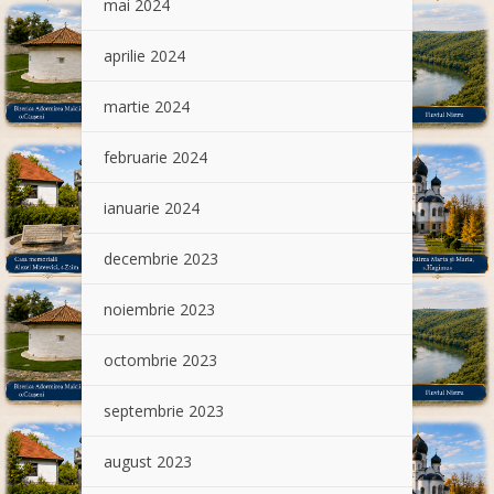
mai 2024
aprilie 2024
martie 2024
februarie 2024
ianuarie 2024
decembrie 2023
noiembrie 2023
octombrie 2023
septembrie 2023
august 2023